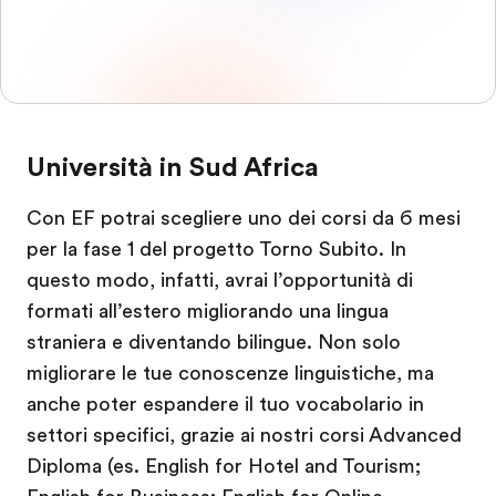
Università in Sud Africa
Con EF potrai scegliere uno dei corsi da 6 mesi
per la fase 1 del progetto Torno Subito. In
questo modo, infatti, avrai l’opportunità di
formati all’estero migliorando una lingua
straniera e diventando bilingue. Non solo
migliorare le tue conoscenze linguistiche, ma
anche poter espandere il tuo vocabolario in
settori specifici, grazie ai nostri corsi Advanced
Diploma (es. English for Hotel and Tourism;