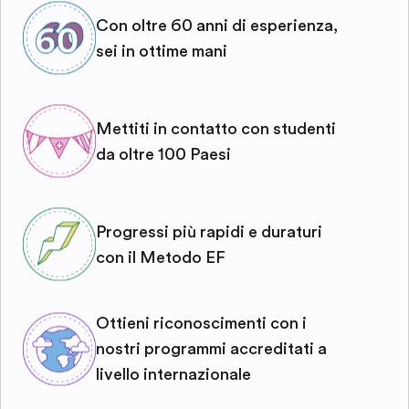
Con oltre 60 anni di esperienza,
sei in ottime mani
Mettiti in contatto con studenti
da oltre 100 Paesi
Progressi più rapidi e duraturi
con il Metodo EF
Ottieni riconoscimenti con i
nostri programmi accreditati a
livello internazionale