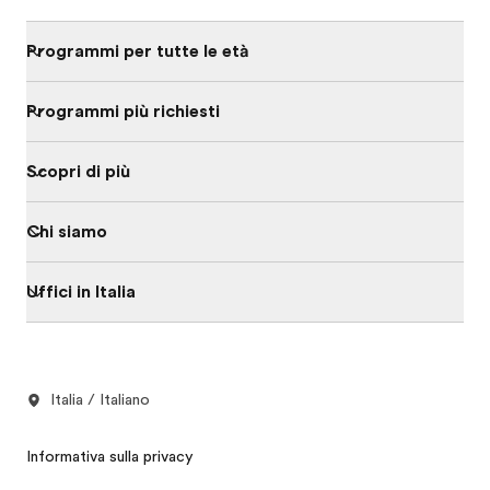
Programmi per tutte le età
Programmi più richiesti
Scopri di più
Chi siamo
Uffici in Italia
Italia / Italiano
Informativa sulla privacy