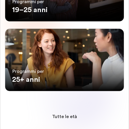
Programmi per
19–25 anni
Programmi per
25+ anni
Tutte le età