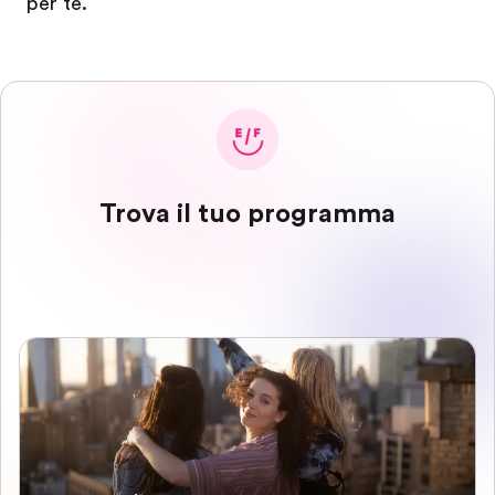
per te.
Trova il tuo programma