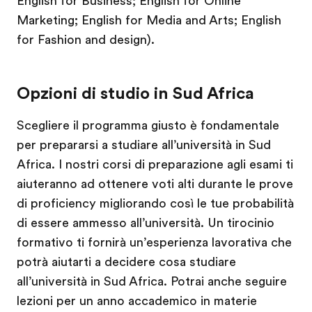
English for Business; English for Online
Marketing; English for Media and Arts; English
for Fashion and design).
Opzioni di studio in Sud Africa
Scegliere il programma giusto è fondamentale
per prepararsi a studiare all’università in Sud
Africa. I nostri corsi di preparazione agli esami ti
aiuteranno ad ottenere voti alti durante le prove
di proficiency migliorando così le tue probabilità
di essere ammesso all’università. Un tirocinio
formativo ti fornirà un’esperienza lavorativa che
potrà aiutarti a decidere cosa studiare
all’università in Sud Africa. Potrai anche seguire
lezioni per un anno accademico in materie