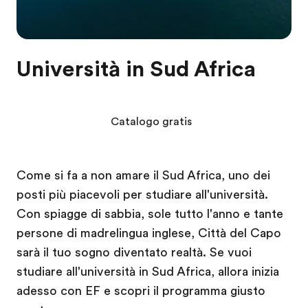
Università in Sud Africa
Catalogo gratis
Come si fa a non amare il Sud Africa, uno dei
posti più piacevoli per studiare all'università.
Con spiagge di sabbia, sole tutto l'anno e tante
persone di madrelingua inglese, Città del Capo
sarà il tuo sogno diventato realtà. Se vuoi
studiare all'università in Sud Africa, allora inizia
adesso con EF e scopri il programma giusto