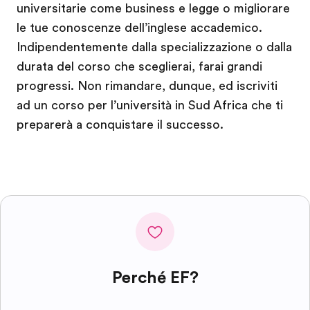
universitarie come business e legge o migliorare
le tue conoscenze dell’inglese accademico.
Indipendentemente dalla specializzazione o dalla
durata del corso che sceglierai, farai grandi
progressi. Non rimandare, dunque, ed iscriviti
ad un corso per l’università in Sud Africa che ti
preparerà a conquistare il successo.
Perché EF?