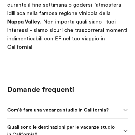
durante il fine settimana o godersi l'atmosfera
idilliaca nella famosa regione vinicola della
Nappa Valley
. Non importa quali siano i tuoi
interessi - siamo sicuri che trascorrerai momenti
indimenticabili con EF nel tuo viaggio in
California!
Domande frequenti
Com’è fare una vacanza studio in California?
Quali sono le destinazioni per le vacanze studio
in California?