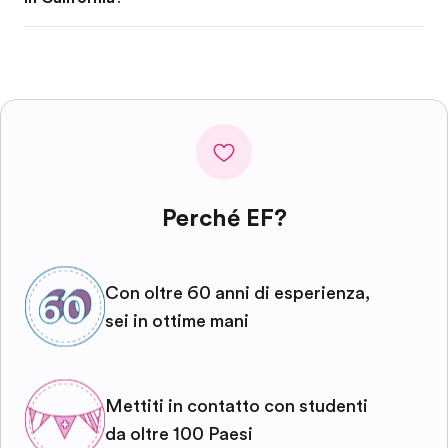
Perché EF?
Con oltre 60 anni di esperienza,
sei in ottime mani
Mettiti in contatto con studenti
da oltre 100 Paesi