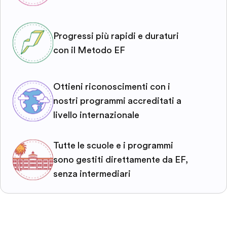
Progressi più rapidi e duraturi
con il Metodo EF
Ottieni riconoscimenti con i
nostri programmi accreditati a
livello internazionale
Tutte le scuole e i programmi
sono gestiti direttamente da EF,
senza intermediari