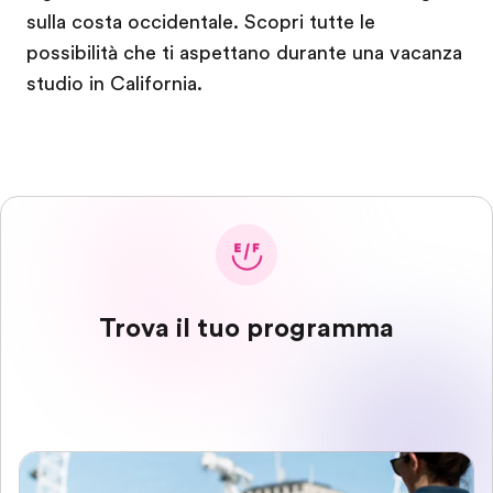
sulla costa occidentale. Scopri tutte le
possibilità che ti aspettano durante una vacanza
studio in California.
Trova il tuo programma