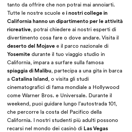
tanto da offrire che non potrai mai annoiarti.
Tutte le nostre scuole e
i nostri college in
California hanno un dipartimento per le attività
ricreative
, potrai chiedere ai nostri esperti di
divertimento cosa fare o dove andare. Visita il
deserto del Mojave
e il parco nazionale di
Yosemite
durante il tuo viaggio studio in
California, impara a surfare sulla famosa
spiaggia di Malibu
, partecipa a una gita in barca
a
Catalina Island
, o visita gli studi
cinematografici di fama mondiale a Hollywood
come Warner Bros. e Universale. Durante il
weekend, puoi guidare lungo l'autostrada 101,
che percorre la costa del Pacifico della
California. I nostri studenti più adulti possono
recarsi nel mondo dei casinò di
Las Vegas