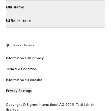
Chi siamo
Uffici in Italia
Italia / Italiano
Informativa sulla privacy
Termini e Condizioni
Informativa sui cookies
Privacy Settings
Copyright © Signum International AG 2026. Tutti i diritti
riservati.