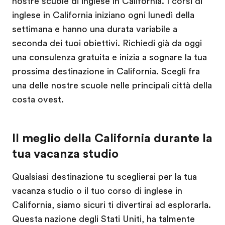
nostre scuole di inglese in California. I corsi di
inglese in California iniziano ogni lunedì della
settimana e hanno una durata variabile a
seconda dei tuoi obiettivi. Richiedi già da oggi
una consulenza gratuita e inizia a sognare la tua
prossima destinazione in California. Scegli fra
una delle nostre scuole nelle principali città della
costa ovest.
Il meglio della California durante la
tua vacanza studio
Qualsiasi destinazione tu sceglierai per la tua
vacanza studio o il tuo corso di inglese in
California, siamo sicuri ti divertirai ad esplorarla.
Questa nazione degli Stati Uniti, ha talmente