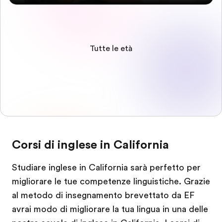
Tutte le età
Corsi di inglese in California
Studiare inglese in California sarà perfetto per
migliorare le tue competenze linguistiche. Grazie
al metodo di insegnamento brevettato da EF
avrai modo di migliorare la tua lingua in una delle