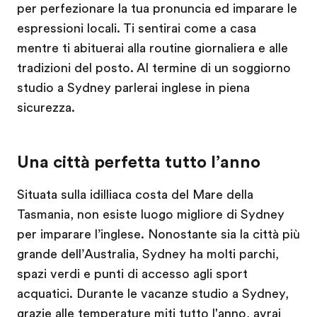
per perfezionare la tua pronuncia ed imparare le
espressioni locali. Ti sentirai come a casa
mentre ti abituerai alla routine giornaliera e alle
tradizioni del posto. Al termine di un soggiorno
studio a Sydney parlerai inglese in piena
sicurezza.
Una città perfetta tutto l’anno
Situata sulla idilliaca costa del Mare della
Tasmania, non esiste luogo migliore di Sydney
per imparare l’inglese. Nonostante sia la città più
grande dell’Australia, Sydney ha molti parchi,
spazi verdi e punti di accesso agli sport
acquatici. Durante le vacanze studio a Sydney,
grazie alle temperature miti tutto l'anno, avrai