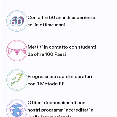
Con oltre 60 anni di esperienza,
sei in ottime mani
Mettiti in contatto con studenti
da oltre 100 Paesi
Progressi più rapidi e duraturi
con il Metodo EF
Ottieni riconoscimenti con i
nostri programmi accreditati a