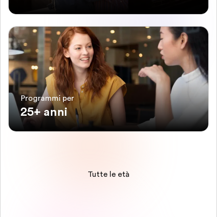
Programmi per
25+ anni
Tutte le età