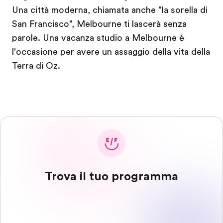
Una città moderna, chiamata anche "la sorella di
San Francisco", Melbourne ti lascerà senza
parole. Una vacanza studio a Melbourne è
l'occasione per avere un assaggio della vita della
Terra di Oz.
Trova il tuo programma