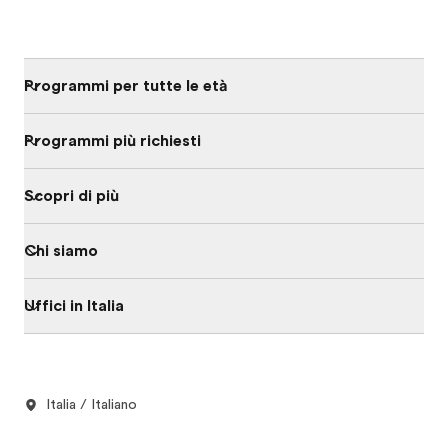
Programmi per tutte le età
Programmi più richiesti
Scopri di più
Chi siamo
Uffici in Italia
Italia / Italiano