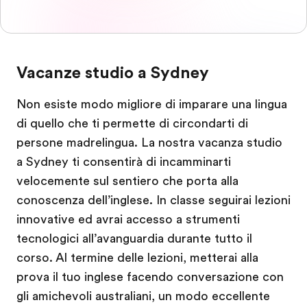
Vacanze studio a Sydney
Non esiste modo migliore di imparare una lingua
di quello che ti permette di circondarti di
persone madrelingua. La nostra vacanza studio
a Sydney ti consentirà di incamminarti
velocemente sul sentiero che porta alla
conoscenza dell’inglese. In classe seguirai lezioni
innovative ed avrai accesso a strumenti
tecnologici all’avanguardia durante tutto il
corso. Al termine delle lezioni, metterai alla
prova il tuo inglese facendo conversazione con
gli amichevoli australiani, un modo eccellente