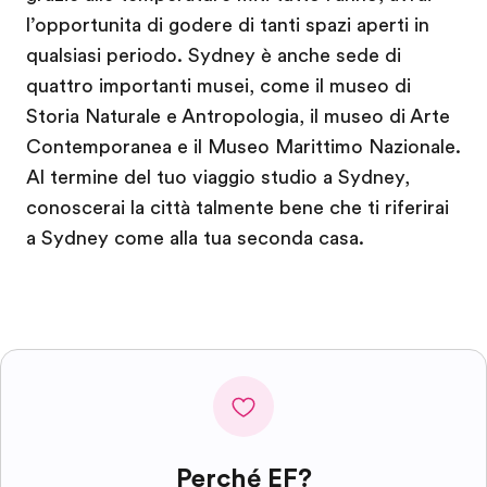
l’opportunita di godere di tanti spazi aperti in
qualsiasi periodo. Sydney è anche sede di
quattro importanti musei, come il museo di
Storia Naturale e Antropologia, il museo di Arte
Contemporanea e il Museo Marittimo Nazionale.
Al termine del tuo viaggio studio a Sydney,
conoscerai la città talmente bene che ti riferirai
a Sydney come alla tua seconda casa.
Perché EF?