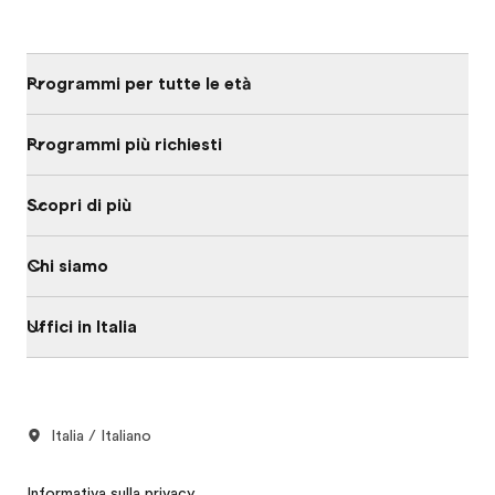
Programmi per tutte le età
Programmi più richiesti
Scopri di più
Chi siamo
Uffici in Italia
Italia / Italiano
Informativa sulla privacy