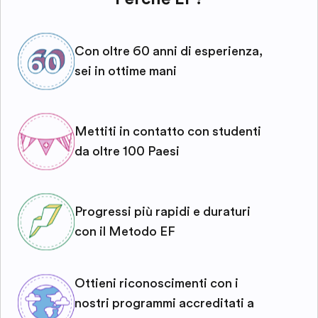
Con oltre 60 anni di esperienza,
sei in ottime mani
Mettiti in contatto con studenti
da oltre 100 Paesi
Progressi più rapidi e duraturi
con il Metodo EF
Ottieni riconoscimenti con i
nostri programmi accreditati a