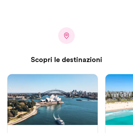
Scopri le destinazioni