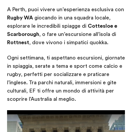
A Perth, puoi vivere un’esperienza esclusiva con
Rugby WA
giocando in una squadra locale,
esplorare le incredibili spiagge di
Cottesloe e
Scarborough
, o fare un’escursione all’isola di
Rottnest
, dove vivono i simpatici quokka.
Ogni settimana, ti aspettano escursioni, giornate
in spiaggia, serate a tema e sport come calcio e
rugby, perfetti per socializzare e praticare
l’inglese. Tra parchi naturali, immersioni e gite
culturali, EF ti offre un mondo di attività per
scoprire l'Australia al meglio.
Play