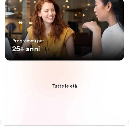
Programmi per
25+ anni
Tutte le età