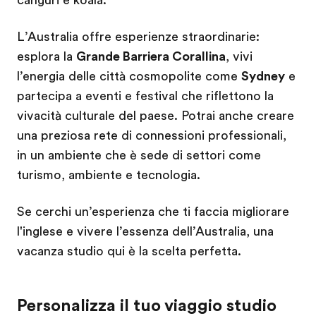
L’Australia offre esperienze straordinarie:
esplora la
Grande Barriera Corallina
, vivi
l’energia delle città cosmopolite come
Sydney
e
partecipa a eventi e festival che riflettono la
vivacità culturale del paese. Potrai anche creare
una preziosa rete di connessioni professionali,
in un ambiente che è sede di settori come
turismo, ambiente e tecnologia.
Se cerchi un’esperienza che ti faccia migliorare
l'inglese e vivere l’essenza dell’Australia, una
vacanza studio qui è la scelta perfetta.
Personalizza il tuo viaggio studio