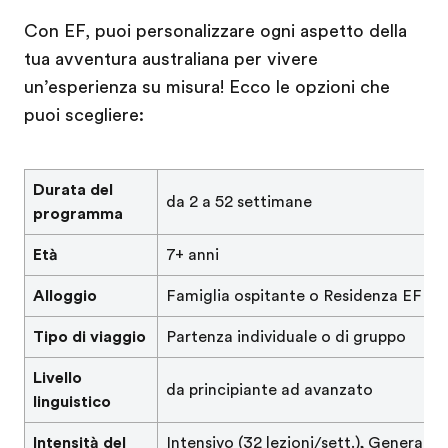
Con EF, puoi personalizzare ogni aspetto della
tua avventura australiana per vivere
un’esperienza su misura! Ecco le opzioni che
puoi scegliere:
Durata del
da 2 a 52 settimane
programma
Età
7+ anni
Alloggio
Famiglia ospitante o Residenza EF
Tipo di viaggio
Partenza individuale o di gruppo
Livello
da principiante ad avanzato
linguistico
Intensità del
Intensivo (32 lezioni/sett.), Generale 