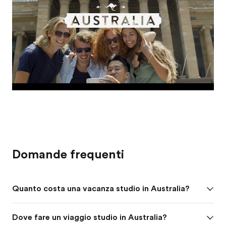
Domande frequenti
Quanto costa una vacanza studio in Australia?
Dove fare un viaggio studio in Australia?