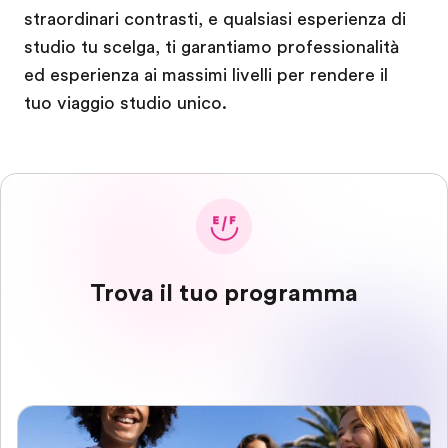
straordinari contrasti, e qualsiasi esperienza di
studio tu scelga, ti garantiamo professionalità
ed esperienza ai massimi livelli per rendere il
tuo viaggio studio unico.
Trova il tuo programma