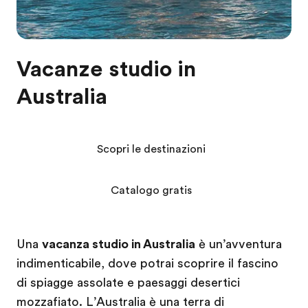
Vacanze studio in
Australia
Scopri le destinazioni
Catalogo gratis
Una
vacanza studio in Australia
è un’avventura
indimenticabile, dove potrai scoprire il fascino
di spiagge assolate e paesaggi desertici
mozzafiato. L’Australia è una terra di