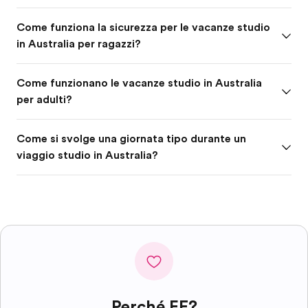
Come funziona la sicurezza per le vacanze studio
in Australia per ragazzi?
Come funzionano le vacanze studio in Australia
per adulti?
Come si svolge una giornata tipo durante un
viaggio studio in Australia?
Perché EF?