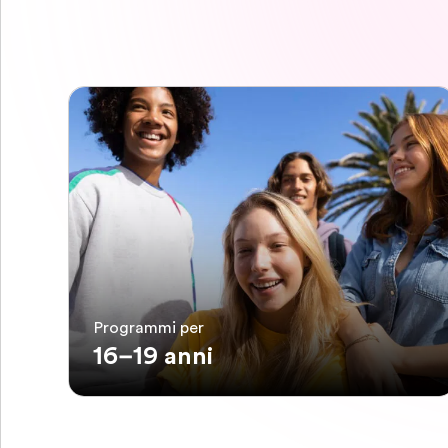
Programmi per
16–19 anni