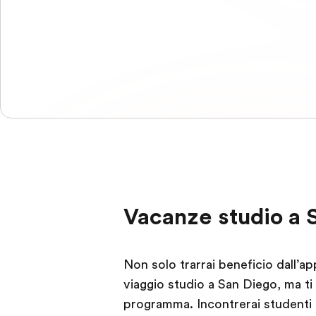
Vacanze studio a 
Non solo trarrai beneficio dall’a
viaggio studio a San Diego, ma ti
programma. Incontrerai studenti 