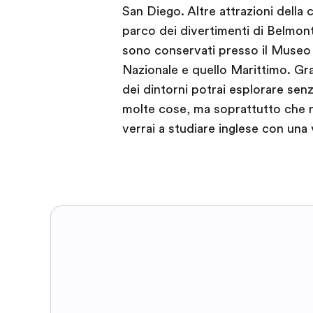
San Diego. Altre attrazioni della ci
parco dei divertimenti di Belmont.
sono conservati presso il Museo d
Nazionale e quello Marittimo. Graz
dei dintorni potrai esplorare senz
molte cose, ma soprattutto che 
verrai a studiare inglese con una