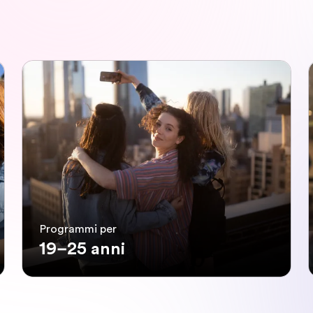
Programmi per
19–25 anni