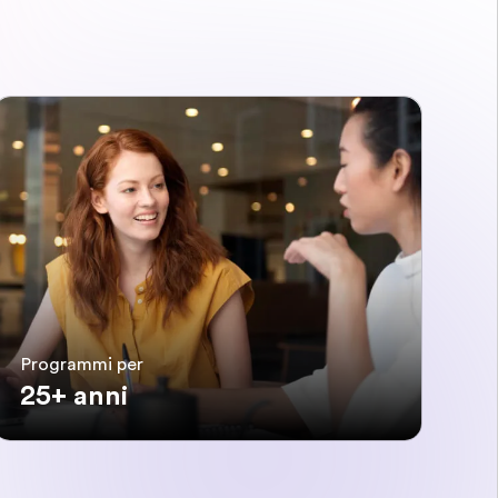
Programmi per
25+ anni