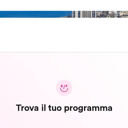
Trova il tuo programma