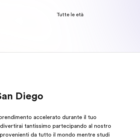
Tutte le età
San Diego
pprendimento accelerato durante il tuo
 divertirai tantissimo partecipando al nostro
provenienti da tutto il mondo mentre studi