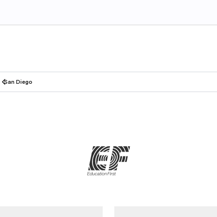
San Diego