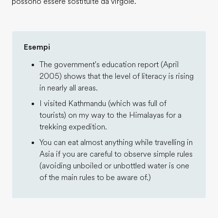
possono essere sostituite da virgole.
Esempi
The government's education report (April
2005) shows that the level of literacy is rising
in nearly all areas.
I visited Kathmandu (which was full of
tourists) on my way to the Himalayas for a
trekking expedition.
You can eat almost anything while travelling in
Asia if you are careful to observe simple rules
(avoiding unboiled or unbottled water is one
of the main rules to be aware of.)