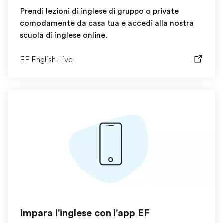
Prendi lezioni di inglese di gruppo o private
comodamente da casa tua e accedi alla nostra
scuola di inglese online.
EF English Live
Impara l'inglese con l'app EF