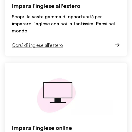
Impara l'inglese all'estero
Scopri la vasta gamma di opportunità per
imparare l'inglese con noi in tantissimi Paesi nel
mondo.
Corsi di inglese all'estero
Impara l'inglese online