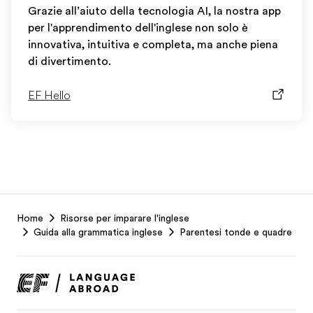
Grazie all’aiuto della tecnologia AI, la nostra app
per l'apprendimento dell'inglese non solo è
innovativa, intuitiva e completa, ma anche piena
di divertimento.
EF Hello
EF
Home
Risorse per imparare l'inglese
Footer
Guida alla grammatica inglese
Parentesi tonde e quadre