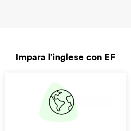
Impara l'inglese con EF