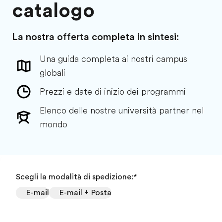
catalogo
La nostra offerta completa in sintesi:
Una guida completa ai nostri campus
globali
Prezzi e date di inizio dei programmi
Elenco delle nostre università partner nel
mondo
Scegli la modalità di spedizione:
*
E-mail
E-mail + Posta