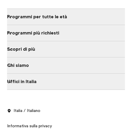
Programmi per tutte le età
Programmi più richiesti
Scopri di più
Chi siamo
Uffici in Italia
Italia / Italiano
Informativa sulla privacy