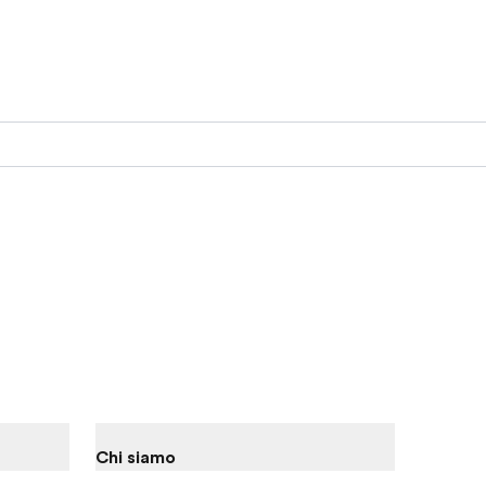
Chi siamo