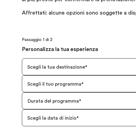
Affrettati: alcune opzioni sono soggette a disp
Passaggio 1 di 2
Personalizza la tua esperienza
Scegli la tua destinazione
*
Scegli il tuo programma
*
Durata del programma
*
Scegli la data di inizio
*