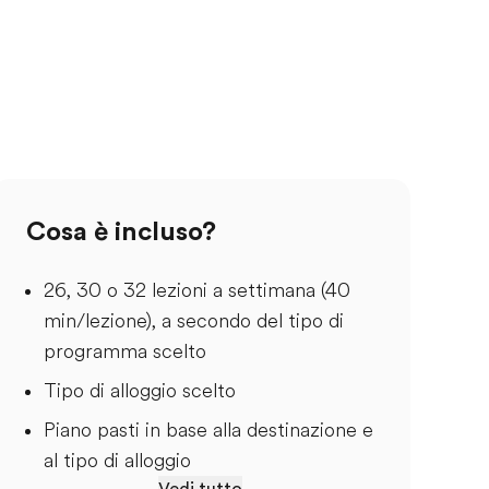
Cosa è incluso?
26, 30 o 32 lezioni a settimana (40
min/lezione), a secondo del tipo di
programma scelto
Tipo di alloggio scelto
Piano pasti in base alla destinazione e
al tipo di alloggio