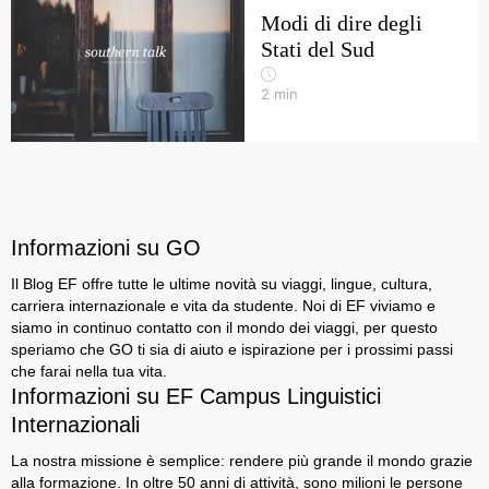
Modi di dire degli
Stati del Sud
2
min
Informazioni su GO
Il Blog EF offre tutte le ultime novità su viaggi, lingue, cultura,
carriera internazionale e vita da studente. Noi di EF viviamo e
siamo in continuo contatto con il mondo dei viaggi, per questo
speriamo che GO ti sia di aiuto e ispirazione per i prossimi passi
che farai nella tua vita.
Informazioni su EF Campus Linguistici
Internazionali
La nostra missione è semplice: rendere più grande il mondo grazie
alla formazione. In oltre 50 anni di attività, sono milioni le persone