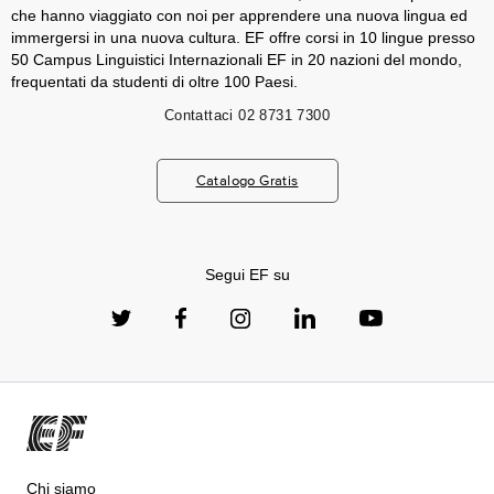
che hanno viaggiato con noi per apprendere una nuova lingua ed
immergersi in una nuova cultura. EF offre corsi in 10 lingue presso
50 Campus Linguistici Internazionali EF in 20 nazioni del mondo,
frequentati da studenti di oltre 100 Paesi.
Contattaci
02 8731 7300
Catalogo Gratis
Segui EF su
Chi siamo