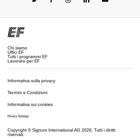
Chi siamo
Uffici EF
Tutti i programmi EF
Lavorare per EF
Informativa sulla privacy
Termini e Condizioni
Informativa sui cookies
Privacy Settings
Copyright © Signum International AG 2026. Tutti i diritti
riservati.