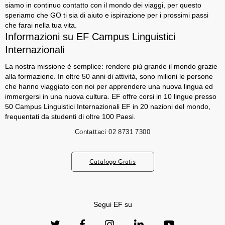
siamo in continuo contatto con il mondo dei viaggi, per questo
speriamo che GO ti sia di aiuto e ispirazione per i prossimi passi
che farai nella tua vita.
Informazioni su EF Campus Linguistici
Internazionali
La nostra missione è semplice: rendere più grande il mondo grazie
alla formazione. In oltre 50 anni di attività, sono milioni le persone
che hanno viaggiato con noi per apprendere una nuova lingua ed
immergersi in una nuova cultura. EF offre corsi in 10 lingue presso
50 Campus Linguistici Internazionali EF in 20 nazioni del mondo,
frequentati da studenti di oltre 100 Paesi.
Contattaci
02 8731 7300
Catalogo Gratis
Segui EF su