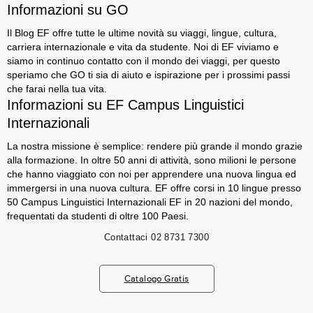
Informazioni su GO
Il Blog EF offre tutte le ultime novità su viaggi, lingue, cultura,
carriera internazionale e vita da studente. Noi di EF viviamo e
siamo in continuo contatto con il mondo dei viaggi, per questo
speriamo che GO ti sia di aiuto e ispirazione per i prossimi passi
che farai nella tua vita.
Informazioni su EF Campus Linguistici
Internazionali
La nostra missione è semplice: rendere più grande il mondo grazie
alla formazione. In oltre 50 anni di attività, sono milioni le persone
che hanno viaggiato con noi per apprendere una nuova lingua ed
immergersi in una nuova cultura. EF offre corsi in 10 lingue presso
50 Campus Linguistici Internazionali EF in 20 nazioni del mondo,
frequentati da studenti di oltre 100 Paesi.
Contattaci
02 8731 7300
Catalogo Gratis