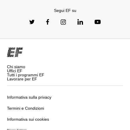
Segui EF su
Chi siamo
Uffici EF
Tutti i programmi EF
Lavorare per EF
Informativa sulla privacy
Termini e Condizioni
Informativa sui cookies