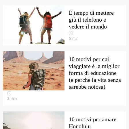
È tempo di mettere
giù il telefono e
vedere il mondo
5
min
10 motivi per cui
viaggiare è la miglior
forma di educazione
(e perché la vita senza
sarebbe noiosa)
3
min
10 motivi per amare
Honolulu