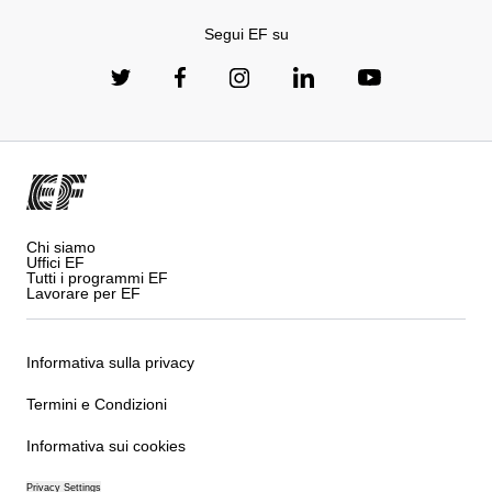
Segui EF su
Chi siamo
Uffici EF
Tutti i programmi EF
Lavorare per EF
Informativa sulla privacy
Termini e Condizioni
Informativa sui cookies
Privacy Settings