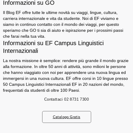
Informazioni su GO
Il Blog EF offre tutte le ultime novità su viaggi, lingue, cultura,
carriera internazionale e vita da studente. Noi di EF viviamo e
siamo in continuo contatto con il mondo dei viaggi, per questo
speriamo che GO ti sia di aiuto e ispirazione per i prossimi passi
che farai nella tua vita.
Informazioni su EF Campus Linguistici
Internazionali
La nostra missione è semplice: rendere più grande il mondo grazie
alla formazione. In oltre 50 anni di attività, sono milioni le persone
che hanno viaggiato con noi per apprendere una nuova lingua ed
immergersi in una nuova cultura. EF offre corsi in 10 lingue presso
50 Campus Linguistici Internazionali EF in 20 nazioni del mondo,
frequentati da studenti di oltre 100 Paesi.
Contattaci
02 8731 7300
Catalogo Gratis