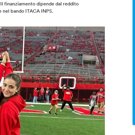
. Il finanziamento dipende dal reddito
ite nel bando ITACA INPS.