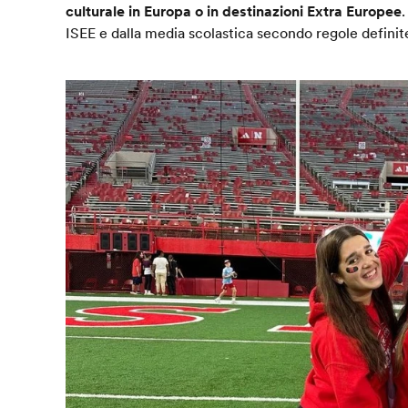
culturale in Europa o in destinazioni Extra Europee
ISEE e dalla media scolastica secondo regole defin