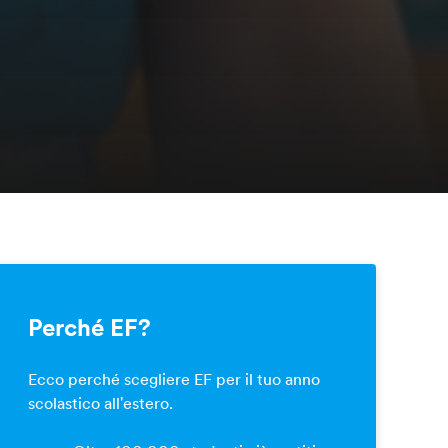
Perché EF?
Ecco perché scegliere EF per il tuo anno
scolastico all'estero.