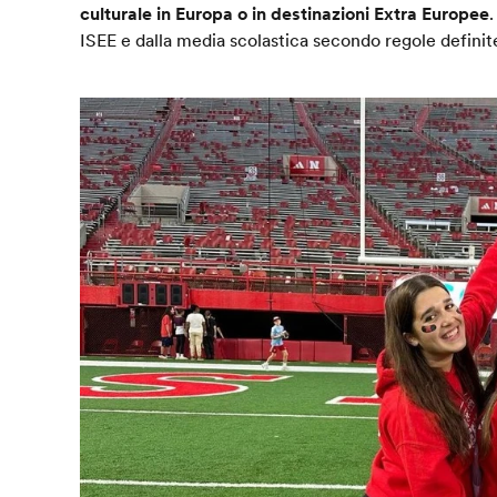
culturale in Europa o in destinazioni Extra Europee
ISEE e dalla media scolastica secondo regole defin