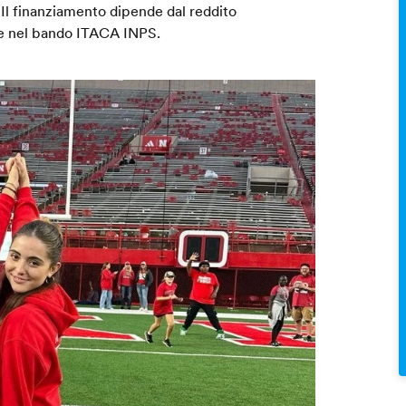
. Il finanziamento dipende dal reddito
ite nel bando ITACA INPS.