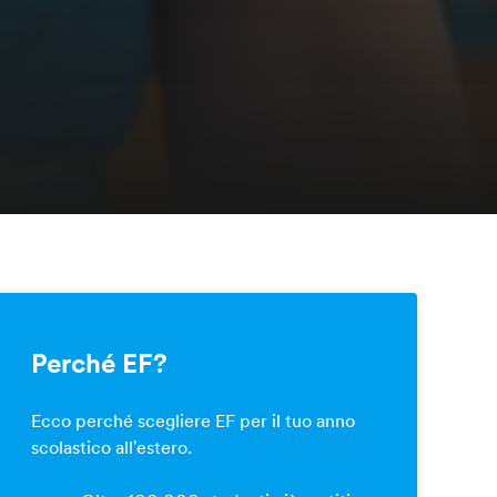
Perché EF?
Ecco perché scegliere EF per il tuo anno
scolastico all'estero.