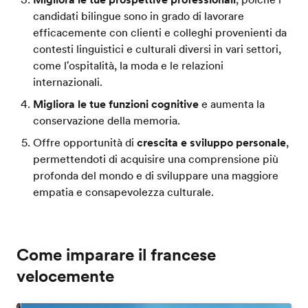
candidati bilingue sono in grado di lavorare
efficacemente con clienti e colleghi provenienti da
contesti linguistici e culturali diversi in vari settori,
come l'ospitalità, la moda e le relazioni
internazionali.
Migliora le tue funzioni cognitive
e aumenta la
conservazione della memoria.
Offre opportunità di
crescita e sviluppo personale
,
permettendoti di acquisire una comprensione più
profonda del mondo e di sviluppare una maggiore
empatia e consapevolezza culturale.
Come imparare il francese
velocemente