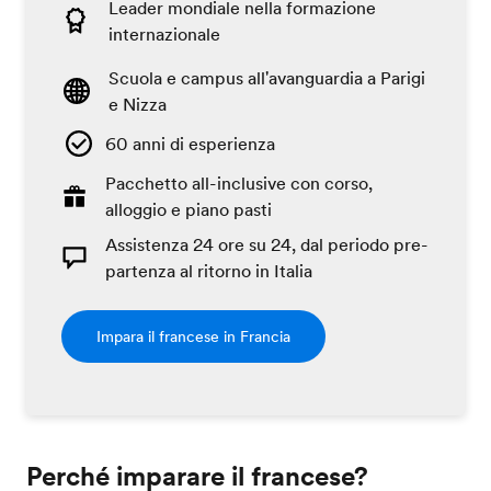
Leader mondiale nella formazione
internazionale
Scuola e campus all'avanguardia a Parigi
e Nizza
60 anni di esperienza
Pacchetto all-inclusive con corso,
alloggio e piano pasti
Assistenza 24 ore su 24, dal periodo pre-
partenza al ritorno in Italia
Impara il francese in Francia
Perché imparare il francese?