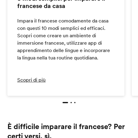
francese da casa
Impara il francese comodamente da casa
con questi 10 modi semplici ed efficaci.
Scopri come creare un ambiente di
immersione francese, utilizzare app di
apprendimento delle lingue e incorporare
la lingua nella tua routine quotidiana.
Scopri di più
È difficile imparare il francese? Per
certi versi, sì.