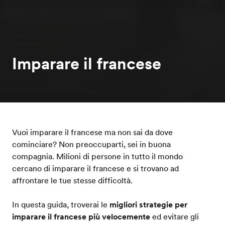
Imparare il francese
Vuoi imparare il francese ma non sai da dove
cominciare? Non preoccuparti, sei in buona
compagnia. Milioni di persone in tutto il mondo
cercano di imparare il francese e si trovano ad
affrontare le tue stesse difficoltà.
In questa guida, troverai le
migliori strategie per
imparare il francese più velocemente
ed evitare gli