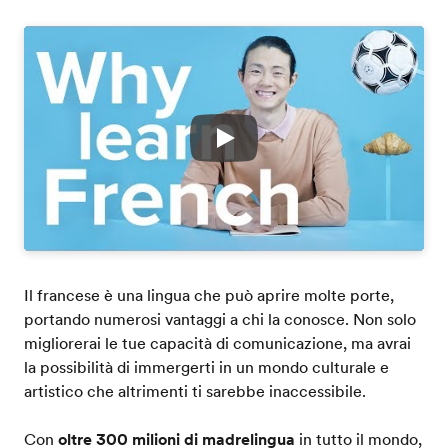
Play
Il francese è una lingua che può aprire molte porte,
portando numerosi vantaggi a chi la conosce. Non solo
migliorerai le tue capacità di comunicazione, ma avrai
la possibilità di immergerti in un mondo culturale e
artistico che altrimenti ti sarebbe inaccessibile.
Con
oltre 300 milioni di madrelingua
in tutto il mondo,