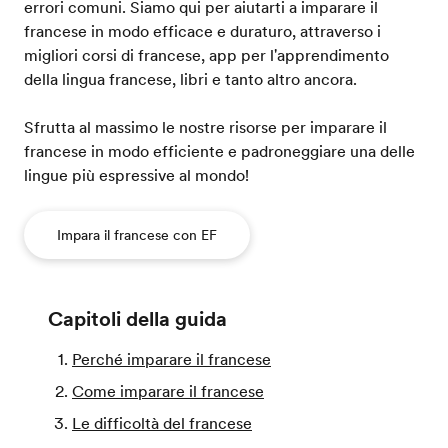
errori comuni. Siamo qui per aiutarti a imparare il
francese in modo efficace e duraturo, attraverso i
migliori corsi di francese, app per l'apprendimento
della lingua francese, libri e tanto altro ancora.
Sfrutta al massimo le nostre risorse per imparare il
francese in modo efficiente e padroneggiare una delle
lingue più espressive al mondo!
Impara il francese con EF
Capitoli della guida
Perché imparare il francese
Come imparare il francese
Le difficoltà del francese