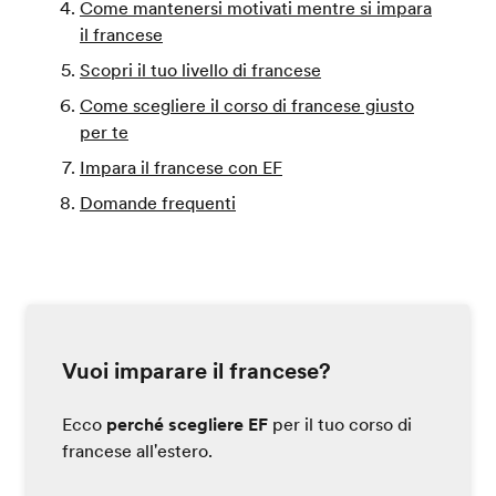
Come mantenersi motivati mentre si impara
il francese
Scopri il tuo livello di francese
Come scegliere il corso di francese giusto
per te
Impara il francese con EF
Domande frequenti
Vuoi imparare il francese?
Ecco
perché scegliere EF
per il tuo corso di
francese all'estero.