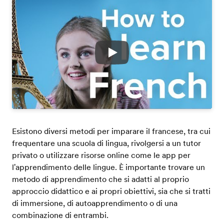
Play
Esistono diversi metodi per imparare il francese, tra cui
frequentare una scuola di lingua, rivolgersi a un tutor
privato o utilizzare risorse online come le app per
l'apprendimento delle lingue. È importante trovare un
metodo di apprendimento che si adatti al proprio
approccio didattico e ai propri obiettivi, sia che si tratti
di immersione, di autoapprendimento o di una
combinazione di entrambi.