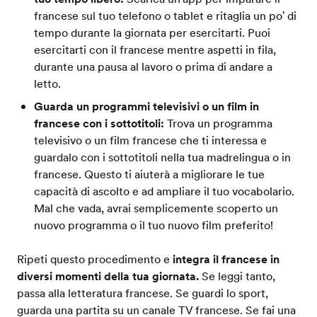
francese sul tuo telefono o tablet e ritaglia un po' di
tempo durante la giornata per esercitarti. Puoi
esercitarti con il francese mentre aspetti in fila,
durante una pausa al lavoro o prima di andare a
letto.
Guarda un programmi televisivi o un film in
francese con i sottotitoli:
Trova un programma
televisivo o un film francese che ti interessa e
guardalo con i sottotitoli nella tua madrelingua o in
francese. Questo ti aiuterà a migliorare le tue
capacità di ascolto e ad ampliare il tuo vocabolario.
Mal che vada, avrai semplicemente scoperto un
nuovo programma o il tuo nuovo film preferito!
Ripeti questo procedimento e
integra il francese in
diversi momenti della tua giornata.
Se leggi tanto,
passa alla letteratura francese. Se guardi lo sport,
guarda una partita su un canale TV francese. Se fai una