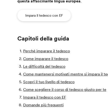
questa affascinante lingua europea
.
Impara il tedesco con EF
Capitoli della guida
Perché imparare il tedesco
Come imparare il tedesco
Le difficoltà del tedesco
Come mantenersi motivati mentre si impara il t
Scopri il tuo livello di tedesco
Come scegliere il corso di tedesco giusto per te
Impara il tedesco con EF
Domande più frequenti