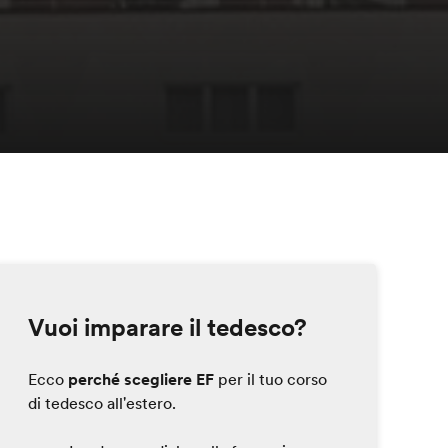
Vuoi imparare il tedesco?
Ecco
perché scegliere EF
per il tuo corso
di tedesco all'estero.