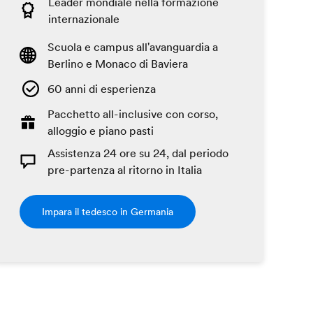
Leader mondiale nella formazione
internazionale
Scuola e campus all'avanguardia a
Berlino e Monaco di Baviera
60 anni di esperienza
Pacchetto all-inclusive con corso,
alloggio e piano pasti
Assistenza 24 ore su 24, dal periodo
pre-partenza al ritorno in Italia
Impara il tedesco in Germania