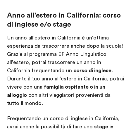
Anno all'estero in California: corso
di inglese e/o stage
Un anno all'estero in California è un'ottima
esperienza da trascorrere anche dopo la scuola!
Grazie al programma EF Anno Linguistico
all'estero, potrai trascorrere un anno in
California frequentando un
corso di inglese
.
Durante il tuo anno all'estero in California, potrai
vivere con una
famiglia ospitante o in un
alloggio
con altri viaggiatori provenienti da
tutto il mondo.
Frequentando un corso di inglese in California,
avrai anche la possibilità di fare uno
stage in