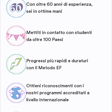
Con oltre 60 anni di esperienza,
sei in ottime mani
Mettiti in contatto con studenti
da oltre 100 Paesi
Progressi più rapidi e duraturi
con il Metodo EF
Ottieni riconoscimenti con i
nostri programmi accreditati a
livello internazionale