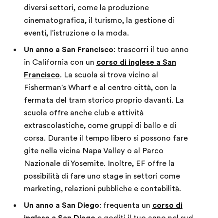
diversi settori, come la produzione
cinematografica, il turismo, la gestione di
eventi, l'istruzione o la moda.
Un anno a San Francisco
: trascorri il tuo anno
in California con un
corso di inglese a San
Francisco
. La scuola si trova vicino al
Fisherman's Wharf e al centro città, con la
fermata del tram storico proprio davanti. La
scuola offre anche club e attività
extrascolastiche, come gruppi di ballo e di
corsa. Durante il tempo libero si possono fare
gite nella vicina Napa Valley o al Parco
Nazionale di Yosemite. Inoltre, EF offre la
possibilità di fare uno stage in settori come
marketing, relazioni pubbliche e contabilità.
Un anno a San Diego
: frequenta un
corso di