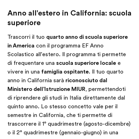
Anno all'estero in California: scuola
superiore
Trascorri il tuo
quarto anno di scuola superiore
in America
con il programma EF Anno
Scolastico all'estero. Il programma ti permette
di frequentare una
scuola superiore locale
e
vivere in una
famiglia ospitante
. Il tuo quarto
anno in California sarà
riconosciuto dal
Ministero dell'Istruzione MIUR
, permettendoti
di riprendere gli studi in Italia direttamente dal
quinto anno. Lo stesso concetto vale per il
semestre in California, che ti permette di
trascorrere il 1° quadrimestre (agosto-dicembre)
o il 2° quadrimestre (gennaio-giugno) in una