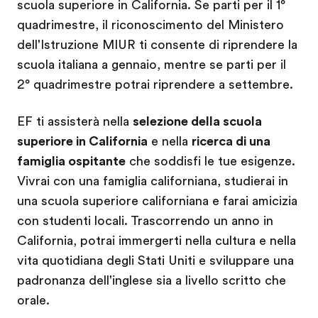
scuola superiore in California. Se parti per il 1°
quadrimestre, il riconoscimento del Ministero
dell'Istruzione MIUR ti consente di riprendere la
scuola italiana a gennaio, mentre se parti per il
2° quadrimestre potrai riprendere a settembre.
EF ti assisterà nella
selezione della scuola
superiore in California
e nella
ricerca di una
famiglia ospitante
che soddisfi le tue esigenze.
Vivrai con una famiglia californiana, studierai in
una scuola superiore californiana e farai amicizia
con studenti locali. Trascorrendo un anno in
California, potrai immergerti nella cultura e nella
vita quotidiana degli Stati Uniti e sviluppare una
padronanza dell'inglese sia a livello scritto che
orale.