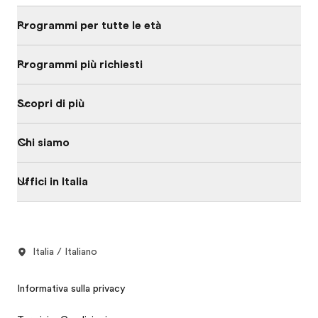
Programmi per tutte le età
Programmi più richiesti
Scopri di più
Chi siamo
Uffici in Italia
Italia / Italiano
Informativa sulla privacy