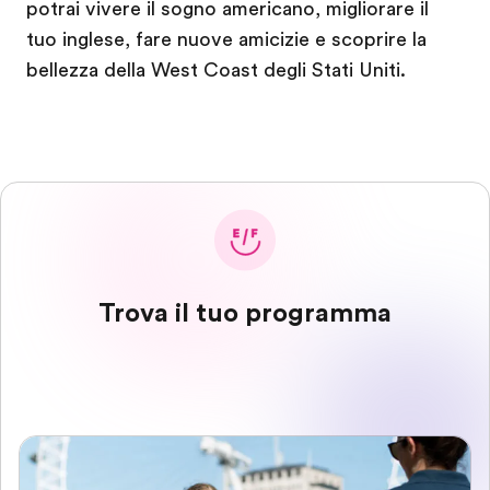
potrai vivere il sogno americano, migliorare il
tuo inglese, fare nuove amicizie e scoprire la
bellezza della West Coast degli Stati Uniti.
Trova il tuo programma