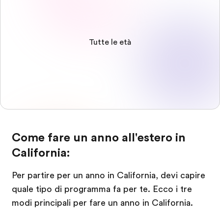
Tutte le età
Come fare un anno all'estero in
California:
Per partire per un anno in California, devi capire
quale tipo di programma fa per te. Ecco i tre
modi principali per fare un anno in California.