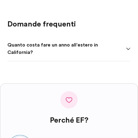
Domande frequenti
Quanto costa fare un anno all'estero in
California?
Perché EF?