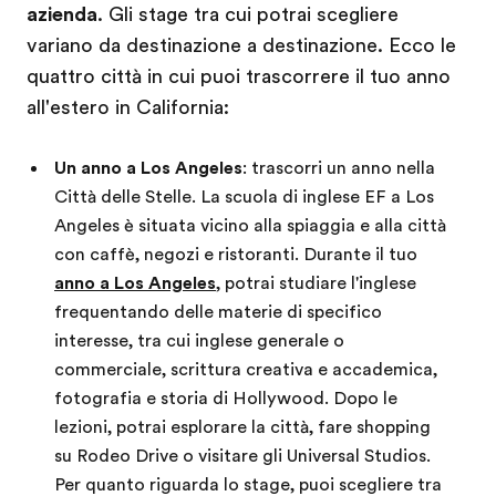
azienda
. Gli stage tra cui potrai scegliere
variano da destinazione a destinazione. Ecco le
quattro città in cui puoi trascorrere il tuo anno
all'estero in California:
Un anno a Los Angeles
: trascorri un anno nella
Città delle Stelle. La scuola di inglese EF a Los
Angeles è situata vicino alla spiaggia e alla città
con caffè, negozi e ristoranti. Durante il tuo
anno a Los Angeles
, potrai studiare l'inglese
frequentando delle materie di specifico
interesse, tra cui inglese generale o
commerciale, scrittura creativa e accademica,
fotografia e storia di Hollywood. Dopo le
lezioni, potrai esplorare la città, fare shopping
su Rodeo Drive o visitare gli Universal Studios.
Per quanto riguarda lo stage, puoi scegliere tra