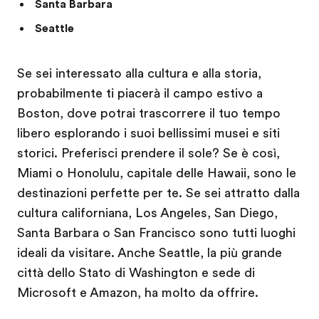
Santa Barbara
Seattle
Se sei interessato alla cultura e alla storia,
probabilmente ti piacerà il campo estivo a
Boston, dove potrai trascorrere il tuo tempo
libero esplorando i suoi bellissimi musei e siti
storici. Preferisci prendere il sole? Se è così,
Miami o Honolulu, capitale delle Hawaii, sono le
destinazioni perfette per te. Se sei attratto dalla
cultura californiana, Los Angeles, San Diego,
Santa Barbara o San Francisco sono tutti luoghi
ideali da visitare. Anche Seattle, la più grande
città dello Stato di Washington e sede di
Microsoft e Amazon, ha molto da offrire.