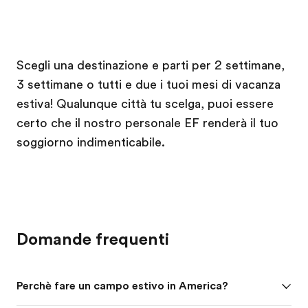
Scegli una destinazione e parti per 2 settimane,
3 settimane o tutti e due i tuoi mesi di vacanza
estiva! Qualunque città tu scelga, puoi essere
certo che il nostro personale EF renderà il tuo
soggiorno indimenticabile.
Domande frequenti
Perchè fare un campo estivo in America?