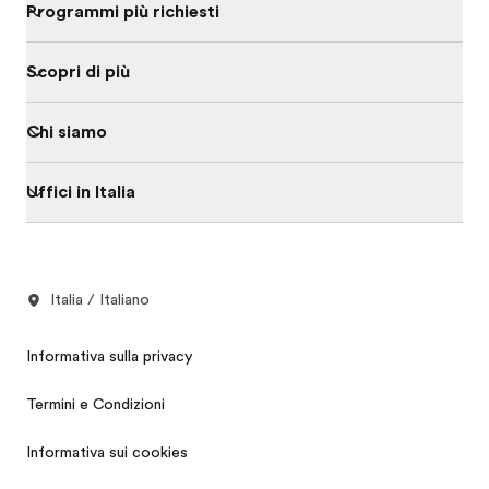
Programmi più richiesti
Scopri di più
Chi siamo
Uffici in Italia
Italia / Italiano
Informativa sulla privacy
Termini e Condizioni
Informativa sui cookies