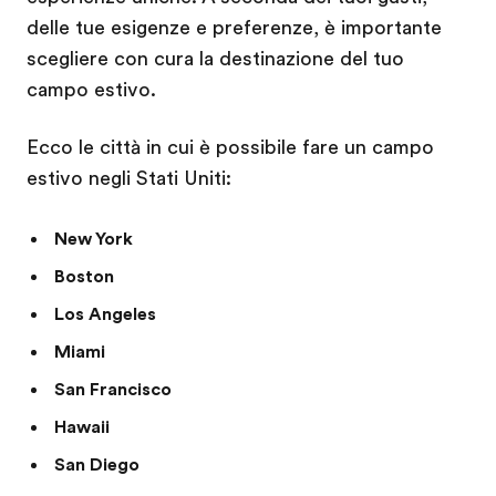
delle tue esigenze e preferenze, è importante
scegliere con cura la destinazione del tuo
campo estivo.
Ecco le città in cui è possibile fare un campo
estivo negli Stati Uniti:
New York
Boston
Los Angeles
Miami
San Francisco
Hawaii
San Diego