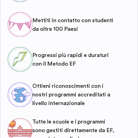
Mettiti in contatto con studenti
da oltre 100 Paesi
Progressi più rapidi e duraturi
con il Metodo EF
Ottieni riconoscimenti con i
nostri programmi accreditati a
livello internazionale
Tutte le scuole e i programmi
sono gestiti direttamente da EF,