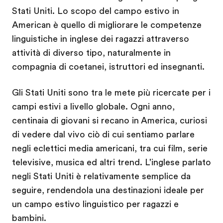
Stati Uniti. Lo scopo del campo estivo in
American è quello di migliorare le competenze
linguistiche in inglese dei ragazzi attraverso
attività di diverso tipo, naturalmente in
compagnia di coetanei, istruttori ed insegnanti.
Gli Stati Uniti sono tra le mete più ricercate per i
campi estivi a livello globale. Ogni anno,
centinaia di giovani si recano in America, curiosi
di vedere dal vivo ciò di cui sentiamo parlare
negli eclettici media americani, tra cui film, serie
televisive, musica ed altri trend. L'inglese parlato
negli Stati Uniti è relativamente semplice da
seguire, rendendola una destinazioni ideale per
un campo estivo linguistico per ragazzi e
bambini.