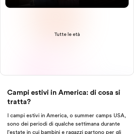
Tutte le età
Campi estivi in America: di cosa si
tratta?
I campi estivi in America, o summer camps USA,
sono dei periodi di qualche settimana durante
l'estate in cui bambini e ragazzi partono per gli