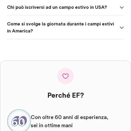
Chi può iscriversi ad un campo estivo in USA?
Come si svolge la giornata durante i campi estivi
in America?
Perché EF?
Con oltre 60 anni di esperienza,
sei in ottime mani