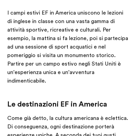
I campi estivi EF in America uniscono le lezioni
di inglese in classe con una vasta gamma di
attività sportive, ricreative e culturali. Per
esempio, la mattina si fa lezione, poi si partecipa
ad una sessione di sport acquatici e nel
pomeriggio si visita un monumento storico.
Partire per un campo estivo negli Stati Uniti è
un'esperienza unica e un'avventura
indimenticabile.
Le destinazioni EF in America
Come già detto, la cultura americana è eclettica.
Di conseguenza, ogni destinazione porterà
esperienze uniche. A seconda dei tuoi gusti,