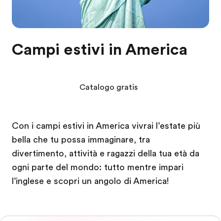
Campi estivi in America
Catalogo gratis
Con i campi estivi in America vivrai l’estate più
bella che tu possa immaginare, tra
divertimento, attività e ragazzi della tua età da
ogni parte del mondo: tutto mentre impari
l’inglese e scopri un angolo di America!