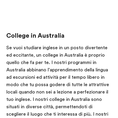
College in Australia
Se vuoi studiare inglese in un posto divertente
ed eccitante, un college in Australia è proprio
quello che fa per te. I nostri programmi in
Australia abbinano l'apprendimento della lingua
ad escursioni ed attività per il tempo libero in
modo che tu possa godere di tutte le attrattive
locali quando non sei a lezione a perfezionare il
tuo inglese. I nostri college in Australia sono
situati in diverse città, permettendoti di
scegliere il luogo che ti interessa di più. I nostri