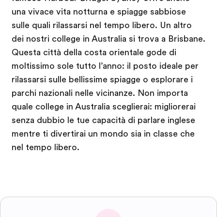
una vivace vita notturna e spiagge sabbiose
sulle quali rilassarsi nel tempo libero. Un altro
dei nostri college in Australia si trova a Brisbane.
Questa città della costa orientale gode di
moltissimo sole tutto l’anno: il posto ideale per
rilassarsi sulle bellissime spiagge o esplorare i
parchi nazionali nelle vicinanze. Non importa
quale college in Australia sceglierai: migliorerai
senza dubbio le tue capacità di parlare inglese
mentre ti divertirai un mondo sia in classe che
nel tempo libero.