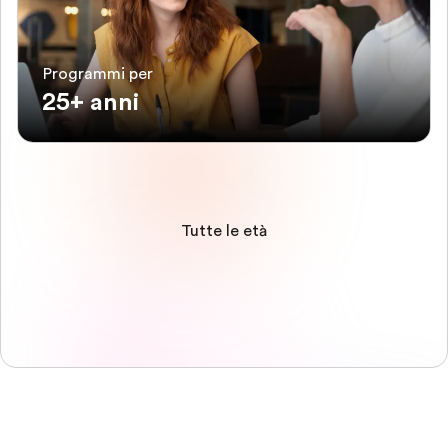
Programmi per
25+ anni
Tutte le età