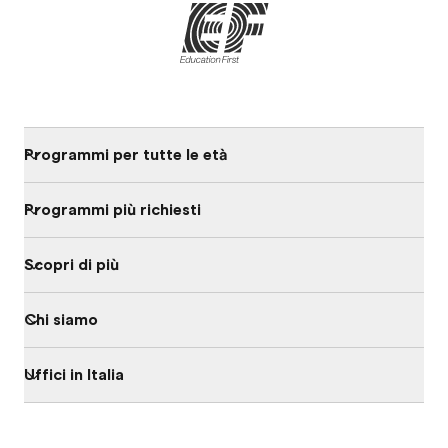
Programmi per tutte le età
Programmi più richiesti
Scopri di più
Chi siamo
Uffici in Italia