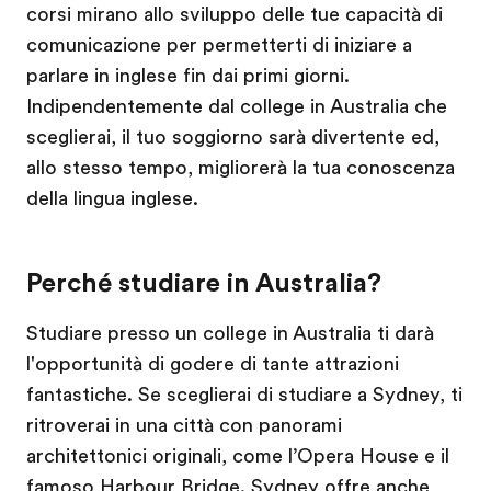
corsi mirano allo sviluppo delle tue capacità di
comunicazione per permetterti di iniziare a
parlare in inglese fin dai primi giorni.
Indipendentemente dal college in Australia che
sceglierai, il tuo soggiorno sarà divertente ed,
allo stesso tempo, migliorerà la tua conoscenza
della lingua inglese.
Perché studiare in Australia?
Studiare presso un college in Australia ti darà
l'opportunità di godere di tante attrazioni
fantastiche. Se sceglierai di studiare a Sydney, ti
ritroverai in una città con panorami
architettonici originali, come l’Opera House e il
famoso Harbour Bridge. Sydney offre anche