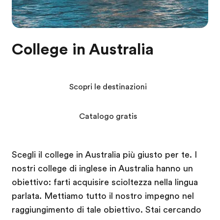
College in Australia
Scopri le destinazioni
Catalogo gratis
Scegli il college in Australia più giusto per te. I
nostri college di inglese in Australia hanno un
obiettivo: farti acquisire scioltezza nella lingua
parlata. Mettiamo tutto il nostro impegno nel
raggiungimento di tale obiettivo. Stai cercando