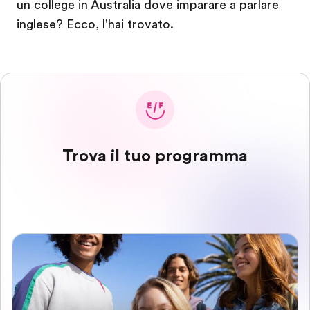
un college in Australia dove imparare a parlare
inglese? Ecco, l'hai trovato.
Trova il tuo programma