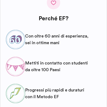
Perché EF?
Con oltre 60 anni di esperienza,
sei in ottime mani
Mettiti in contatto con studenti
da oltre 100 Paesi
Progressi più rapidi e duraturi
con il Metodo EF