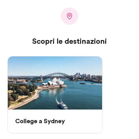
Scopri le destinazioni
College a Sydney