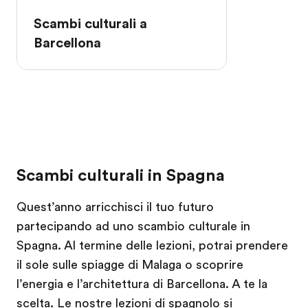
Scambi culturali a
Barcellona
Scambi culturali in Spagna
Quest’anno arricchisci il tuo futuro
partecipando ad uno scambio culturale in
Spagna. Al termine delle lezioni, potrai prendere
il sole sulle spiagge di Malaga o scoprire
l’energia e l’architettura di Barcellona. A te la
scelta. Le nostre lezioni di spagnolo si