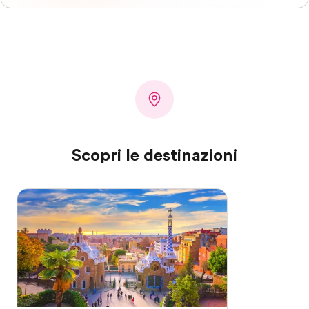
Scopri le destinazioni