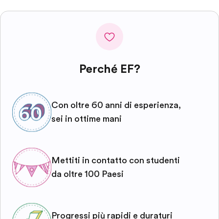
Perché EF?
Con oltre 60 anni di esperienza,
sei in ottime mani
Mettiti in contatto con studenti
da oltre 100 Paesi
Progressi più rapidi e duraturi