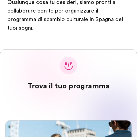
Qualunque cosa tu desideri, siamo pronti a
collaborare con te per organizzare il
programma di scambio culturale in Spagna dei
tuoi sogni.
Trova il tuo programma