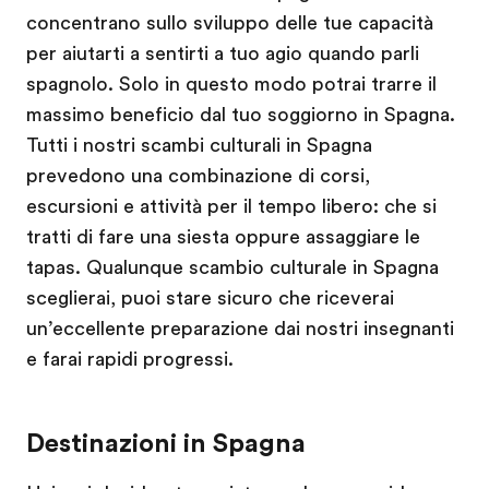
concentrano sullo sviluppo delle tue capacità
per aiutarti a sentirti a tuo agio quando parli
spagnolo. Solo in questo modo potrai trarre il
massimo beneficio dal tuo soggiorno in Spagna.
Tutti i nostri scambi culturali in Spagna
prevedono una combinazione di corsi,
escursioni e attività per il tempo libero: che si
tratti di fare una siesta oppure assaggiare le
tapas. Qualunque scambio culturale in Spagna
sceglierai, puoi stare sicuro che riceverai
un’eccellente preparazione dai nostri insegnanti
e farai rapidi progressi.
Destinazioni in Spagna