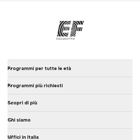
Programmi per tutte le età
Programmi più richiesti
Scopri di più
Chi siamo
Uffici in Italia