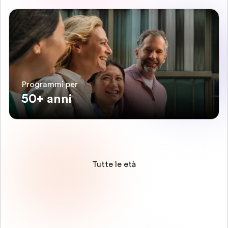
Programmi per
50+ anni
Tutte le età