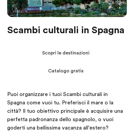
Scambi culturali in Spagna
Scopri le destinazioni
Catalogo gratis
Puoi organizzare i tuoi Scambi culturali in
Spagna come vuoi tu. Preferisci il mare o la
città? Il tuo obiettivo principale è acquisire una
perfetta padronanza dello spagnolo, o vuoi
goderti una bellissima vacanza all'estero?