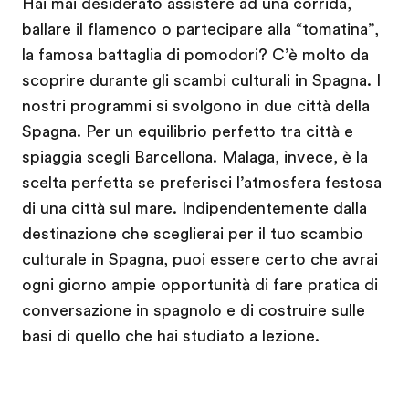
Hai mai desiderato assistere ad una corrida,
ballare il flamenco o partecipare alla “tomatina”,
la famosa battaglia di pomodori? C’è molto da
scoprire durante gli scambi culturali in Spagna. I
nostri programmi si svolgono in due città della
Spagna. Per un equilibrio perfetto tra città e
spiaggia scegli Barcellona. Malaga, invece, è la
scelta perfetta se preferisci l’atmosfera festosa
di una città sul mare. Indipendentemente dalla
destinazione che sceglierai per il tuo scambio
culturale in Spagna, puoi essere certo che avrai
ogni giorno ampie opportunità di fare pratica di
conversazione in spagnolo e di costruire sulle
basi di quello che hai studiato a lezione.