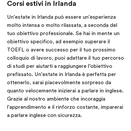
Corsi estivi in Irlanda
Un'estate in Irlanda può essere un'esperienza
molto intensa o molto rilassata, a seconda del
tuo obiettivo professionale. Se hai in mente un
obiettivo specifico, ad esempio superare il
TOEFL o avere successo per il tuo prossimo
colloquio di lavoro, puoi adattare il tuo percorso
di studi per aiutarti a raggiungere l’obiettivo
prefissato. Un'estate in Irlanda è perfetta per
ottenerlo, sarai piacevolmente sorpreso da
quanto velocemente inizierai a parlare in inglese.
Grazie al nostro ambiente che incoraggia
l'apprendimento e il rinforzo costante, imparerai
a parlare inglese con sicurezza.