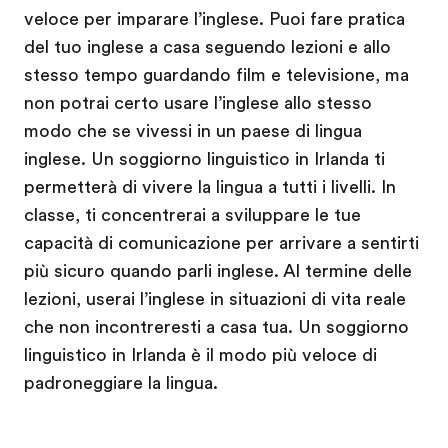
veloce per imparare l’inglese. Puoi fare pratica
del tuo inglese a casa seguendo lezioni e allo
stesso tempo guardando film e televisione, ma
non potrai certo usare l’inglese allo stesso
modo che se vivessi in un paese di lingua
inglese. Un soggiorno linguistico in Irlanda ti
permetterà di vivere la lingua a tutti i livelli. In
classe, ti concentrerai a sviluppare le tue
capacità di comunicazione per arrivare a sentirti
più sicuro quando parli inglese. Al termine delle
lezioni, userai l’inglese in situazioni di vita reale
che non incontreresti a casa tua. Un soggiorno
linguistico in Irlanda è il modo più veloce di
padroneggiare la lingua.