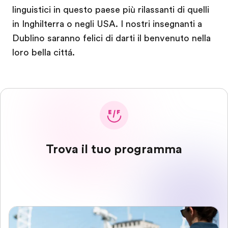
linguistici in questo paese più rilassanti di quelli
in Inghilterra o negli USA. I nostri insegnanti a
Dublino saranno felici di darti il benvenuto nella
loro bella cittá.
Trova il tuo programma