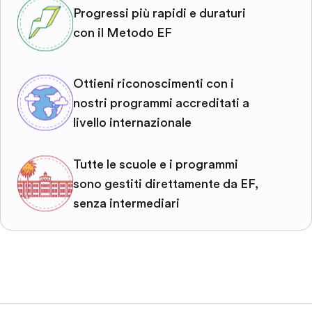
Progressi più rapidi e duraturi
con il Metodo EF
Ottieni riconoscimenti con i
nostri programmi accreditati a
livello internazionale
Tutte le scuole e i programmi
sono gestiti direttamente da EF,
senza intermediari