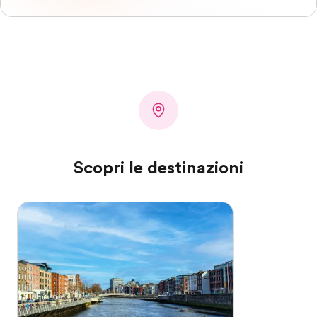
Scopri le destinazioni