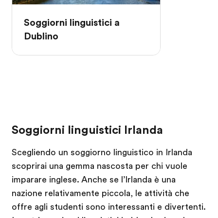
Soggiorni linguistici a
Dublino
Soggiorni linguistici Irlanda
Scegliendo un soggiorno linguistico in Irlanda
scoprirai una gemma nascosta per chi vuole
imparare inglese. Anche se l’Irlanda è una
nazione relativamente piccola, le attività che
offre agli studenti sono interessanti e divertenti.