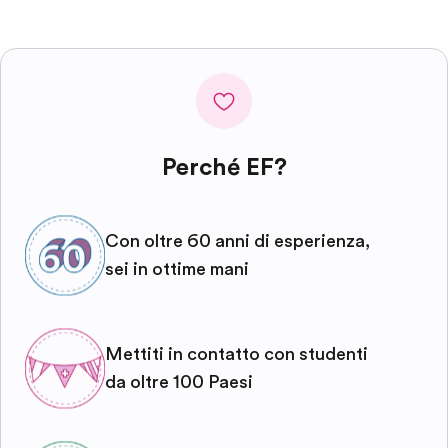
Perché EF?
Con oltre 60 anni di esperienza,
sei in ottime mani
Mettiti in contatto con studenti
da oltre 100 Paesi