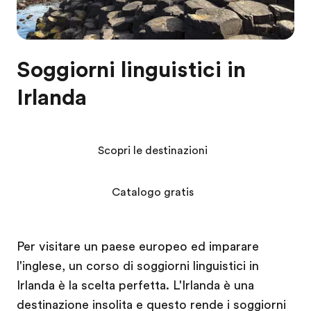
Soggiorni linguistici in
Irlanda
Scopri le destinazioni
Catalogo gratis
Per visitare un paese europeo ed imparare
l'inglese, un corso di soggiorni linguistici in
Irlanda è la scelta perfetta. L'Irlanda è una
destinazione insolita e questo rende i soggiorni