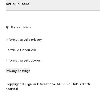
Uffici in Italia
Italia / Italiano
Informativa sulla privacy
Termini e Condizioni
Informativa sui cookies
Privacy Settings
Copyright © Signum International AG 2026. Tutti i diritti
riservati.