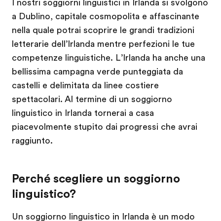
I nostri soggiorni linguistici in Irlanda si svolgono
a Dublino, capitale cosmopolita e affascinante
nella quale potrai scoprire le grandi tradizioni
letterarie dell’Irlanda mentre perfezioni le tue
competenze linguistiche. L’Irlanda ha anche una
bellissima campagna verde punteggiata da
castelli e delimitata da linee costiere
spettacolari. Al termine di un soggiorno
linguistico in Irlanda tornerai a casa
piacevolmente stupito dai progressi che avrai
raggiunto.
Perché scegliere un soggiorno
linguistico?
Un soggiorno linguistico in Irlanda è un modo