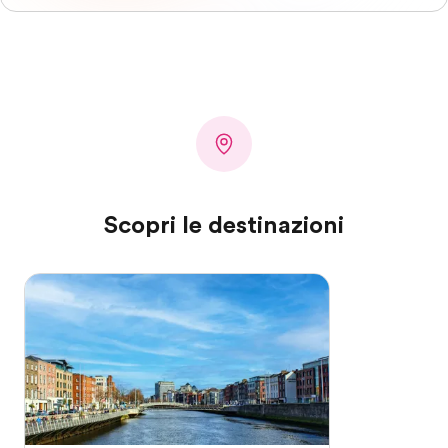
Scopri le destinazioni