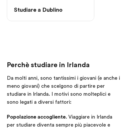
Studiare a Dublino
Perchè studiare in Irlanda
Da molti anni, sono tantissimi i giovani (e anche i
meno giovani) che scelgono di partire per
studiare in Irlanda. I motivi sono molteplici e
sono legati a diversi fattori:
Popolazione accogliente
. Viaggiare in Irlanda
per studiare diventa sempre più piacevole e