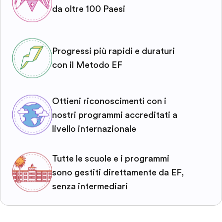
da oltre 100 Paesi
Progressi più rapidi e duraturi
con il Metodo EF
Ottieni riconoscimenti con i
nostri programmi accreditati a
livello internazionale
Tutte le scuole e i programmi
sono gestiti direttamente da EF,
senza intermediari