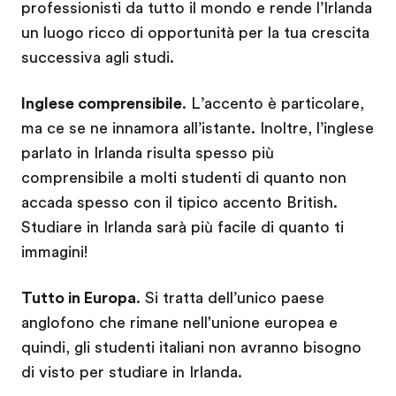
professionisti da tutto il mondo e rende l’Irlanda
un luogo ricco di opportunità per la tua crescita
successiva agli studi.
Inglese comprensibile
. L’accento è particolare,
ma ce se ne innamora all’istante. Inoltre, l’inglese
parlato in Irlanda risulta spesso più
comprensibile a molti studenti di quanto non
accada spesso con il tipico accento British.
Studiare in Irlanda sarà più facile di quanto ti
immagini!
Tutto in Europa
. Si tratta dell’unico paese
anglofono che rimane nell'unione europea e
quindi, gli studenti italiani non avranno bisogno
di visto per studiare in Irlanda.