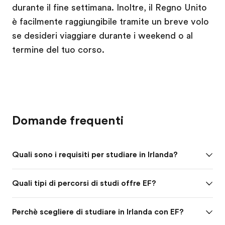
durante il fine settimana. Inoltre, il Regno Unito
è facilmente raggiungibile tramite un breve volo
se desideri viaggiare durante i weekend o al
termine del tuo corso.
Domande frequenti
Quali sono i requisiti per studiare in Irlanda?
Quali tipi di percorsi di studi offre EF?
Perchè scegliere di studiare in Irlanda con EF?