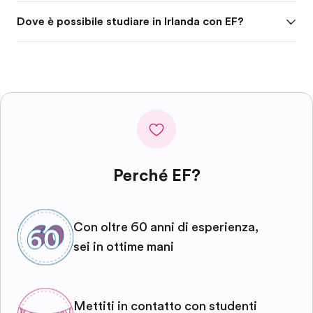
Dove è possibile studiare in Irlanda con EF?
Perché EF?
Con oltre 60 anni di esperienza,
sei in ottime mani
Mettiti in contatto con studenti