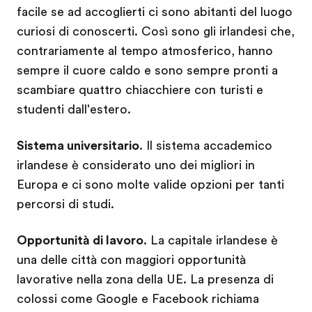
facile se ad accoglierti ci sono abitanti del luogo
curiosi di conoscerti. Così sono gli irlandesi che,
contrariamente al tempo atmosferico, hanno
sempre il cuore caldo e sono sempre pronti a
scambiare quattro chiacchiere con turisti e
studenti dall'estero.
Sistema universitario
. Il sistema accademico
irlandese è considerato uno dei migliori in
Europa e ci sono molte valide opzioni per tanti
percorsi di studi.
Opportunità di lavoro
. La capitale irlandese è
una delle città con maggiori opportunità
lavorative nella zona della UE. La presenza di
colossi come Google e Facebook richiama