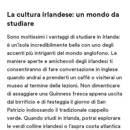
La cultura irlandese: un mondo da
studiare
Sono moltissimi i vantaggi di studiare in Irlanda:
è un’isola incredibilmente bella con uno degli
accenti più intriganti del mondo anglofono. Le
maniere aperte e amichevoli degli irlandesi ti
consentiranno di fare conversazione in inglese
quando andrai a prenderti un caffè o visiterai un
museo al termine delle lezioni. Non dimenticare
di assaggiare una Guinness fresca appena uscita
dal birrificio e di festeggia il giorno di San
Patrizio indossando il tradizionale cappello
verde. Quando studi in Irlanda, potrai esplorare
le verdi colline irlandesi o l’aspra costa atlantica