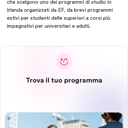
che scelgono uno dei programmi di studio in
Irlanda organizzati da EF, da brevi programmi
estivi per studenti delle superiori a corsi più
impegnativi per universitari e adulti.
Trova il tuo programma