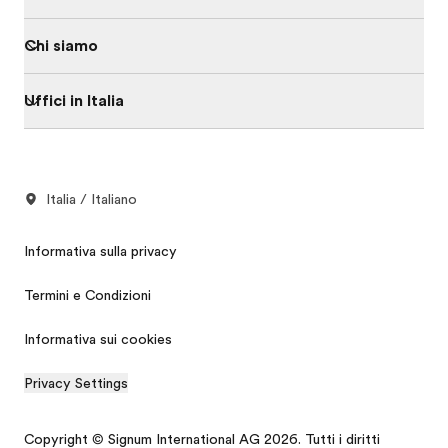
Chi siamo
Uffici in Italia
Italia / Italiano
Informativa sulla privacy
Termini e Condizioni
Informativa sui cookies
Privacy Settings
Copyright © Signum International AG 2026. Tutti i diritti