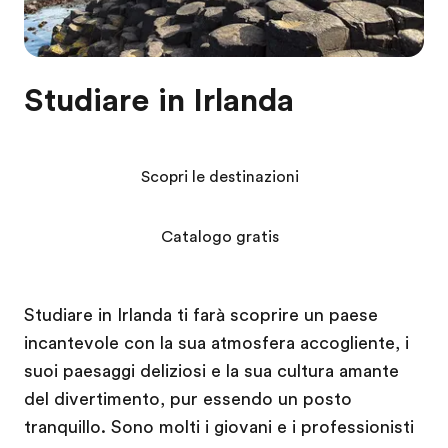
Studiare in Irlanda
Scopri le destinazioni
Catalogo gratis
Studiare in Irlanda ti farà scoprire un paese
incantevole con la sua atmosfera accogliente, i
suoi paesaggi deliziosi e la sua cultura amante
del divertimento, pur essendo un posto
tranquillo. Sono molti i giovani e i professionisti