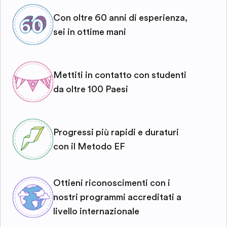
Con oltre 60 anni di esperienza,
sei in ottime mani
Mettiti in contatto con studenti
da oltre 100 Paesi
Progressi più rapidi e duraturi
con il Metodo EF
Ottieni riconoscimenti con i
nostri programmi accreditati a
livello internazionale