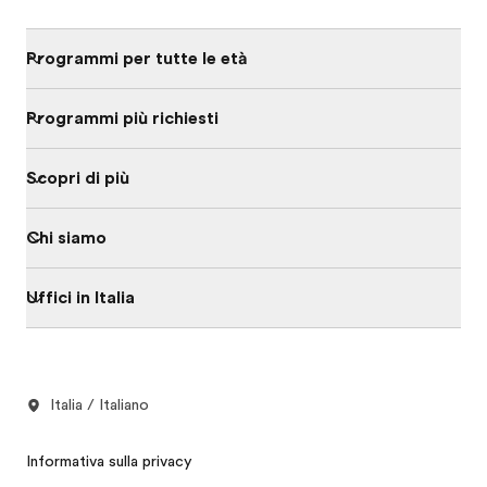
Programmi per tutte le età
Programmi più richiesti
Scopri di più
Chi siamo
Uffici in Italia
Italia / Italiano
Informativa sulla privacy