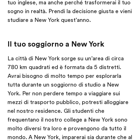
tuo inglese, ma anche perché trasformerai il tuo
sogno in realtà. Prendi la decisione giusta e vieni
studiare a New York quest’anno.
Il tuo soggiorno a New York
La città di New York sorge su un’area di circa
780 km quadrati ed è formata da 5 distretti.
Avrai bisogno di molto tempo per esplorarla
tutta durante un soggiorno di studio a New
York. Per non perdere tempo a viaggiare sui
mezzi di trasporto pubblico, potresti alloggiare
nel nostro residence. Gli studenti che
frequentano il nostro college a New York sono
molto diversi tra loro e provengono da tutto il
mondo. A New York, imparerai sia durante che al