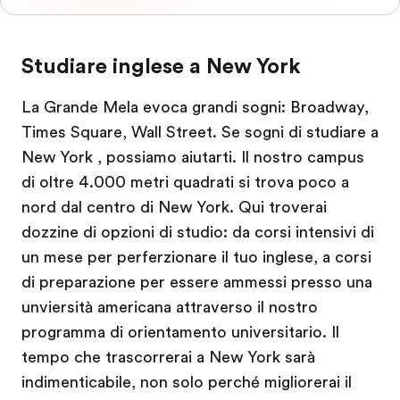
Studiare inglese a New York
La Grande Mela evoca grandi sogni: Broadway,
Times Square, Wall Street. Se sogni di studiare a
New York , possiamo aiutarti. Il nostro campus
di oltre 4.000 metri quadrati si trova poco a
nord dal centro di New York. Qui troverai
dozzine di opzioni di studio: da corsi intensivi di
un mese per perferzionare il tuo inglese, a corsi
di preparazione per essere ammessi presso una
unviersità americana attraverso il nostro
programma di orientamento universitario. Il
tempo che trascorrerai a New York sarà
indimenticabile, non solo perché migliorerai il