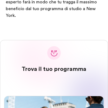
esperto farà in modo che tu tragga il massimo
beneficio dal tuo programma di studio a New
York.
Trova il tuo programma