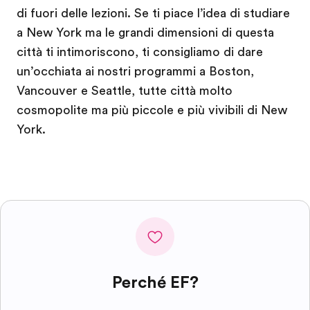
di fuori delle lezioni. Se ti piace l’idea di studiare
a New York ma le grandi dimensioni di questa
città ti intimoriscono, ti consigliamo di dare
un’occhiata ai nostri programmi a Boston,
Vancouver e Seattle, tutte città molto
cosmopolite ma più piccole e più vivibili di New
York.
Perché EF?