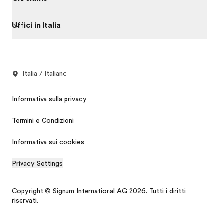
Uffici in Italia
Italia / Italiano
Informativa sulla privacy
Termini e Condizioni
Informativa sui cookies
Privacy Settings
Copyright © Signum International AG 2026. Tutti i diritti
riservati.