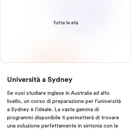
Tutte le età
Università a Sydney
Se vuoi studiare inglese in Australia ad alto
livello, un corso di preparazione per l’università
a Sydney è l’ideale. La vasta gamma di
programmi disponibile ti permetterà di trovare
una soluzione perfettamente in sintonia con le