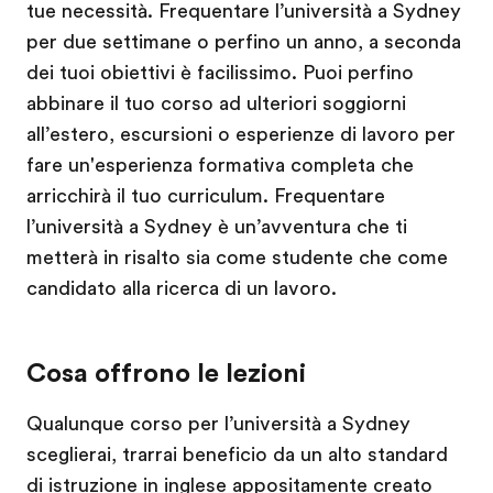
tue necessità. Frequentare l’università a Sydney
per due settimane o perfino un anno, a seconda
dei tuoi obiettivi è facilissimo. Puoi perfino
abbinare il tuo corso ad ulteriori soggiorni
all’estero, escursioni o esperienze di lavoro per
fare un'esperienza formativa completa che
arricchirà il tuo curriculum. Frequentare
l’università a Sydney è un’avventura che ti
metterà in risalto sia come studente che come
candidato alla ricerca di un lavoro.
Cosa offrono le lezioni
Qualunque corso per l’università a Sydney
sceglierai, trarrai beneficio da un alto standard
di istruzione in inglese appositamente creato