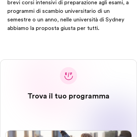
brevi corsi intensivi di preparazione agli esami, a
programmi di scambio universitario di un
semestre o un anno, nelle università di Sydney
abbiamo la proposta giusta per tutti.
Trova il tuo programma