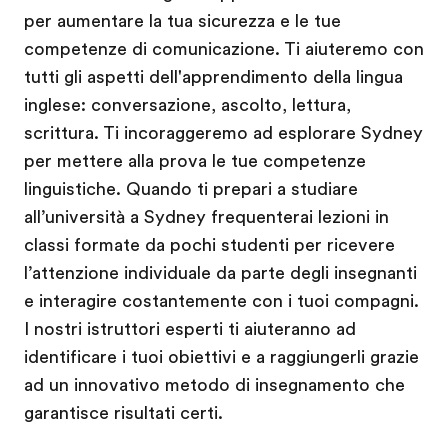
per aumentare la tua sicurezza e le tue
competenze di comunicazione. Ti aiuteremo con
tutti gli aspetti dell'apprendimento della lingua
inglese: conversazione, ascolto, lettura,
scrittura. Ti incoraggeremo ad esplorare Sydney
per mettere alla prova le tue competenze
linguistiche. Quando ti prepari a studiare
all’università a Sydney frequenterai lezioni in
classi formate da pochi studenti per ricevere
l’attenzione individuale da parte degli insegnanti
e interagire costantemente con i tuoi compagni.
I nostri istruttori esperti ti aiuteranno ad
identificare i tuoi obiettivi e a raggiungerli grazie
ad un innovativo metodo di insegnamento che
garantisce risultati certi.