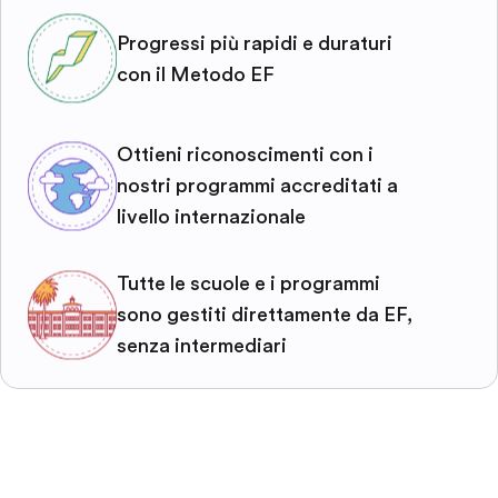
Progressi più rapidi e duraturi
con il Metodo EF
Ottieni riconoscimenti con i
nostri programmi accreditati a
livello internazionale
Tutte le scuole e i programmi
sono gestiti direttamente da EF,
senza intermediari