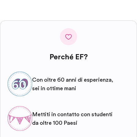
Perché EF?
Con oltre 60 anni di esperienza,
sei in ottime mani
Mettiti in contatto con studenti
da oltre 100 Paesi