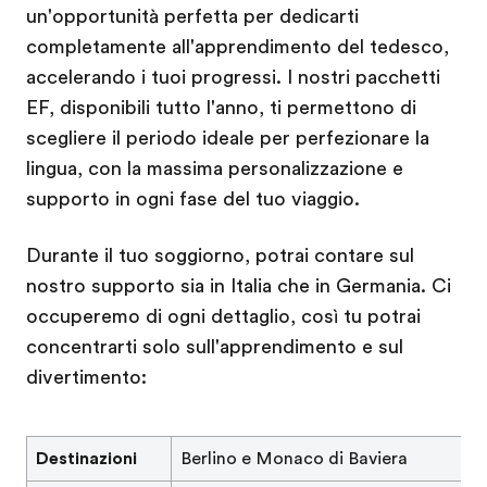
un'opportunità perfetta per dedicarti
completamente all'apprendimento del tedesco,
accelerando i tuoi progressi. I nostri pacchetti
EF, disponibili tutto l'anno, ti permettono di
scegliere il periodo ideale per perfezionare la
lingua, con la massima personalizzazione e
supporto in ogni fase del tuo viaggio.
Durante il tuo soggiorno, potrai contare sul
nostro supporto sia in Italia che in Germania. Ci
occuperemo di ogni dettaglio, così tu potrai
concentrarti solo sull'apprendimento e sul
divertimento:
Destinazioni
Berlino e Monaco di Baviera