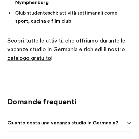
Nymphenburg
Club studenteschi: attività settimanali come
sport
,
cucina
e
film club
Scopri tutte le attività che offriamo durante le
vacanze studio in Germania e richiedi il nostro
catalogo gratuito
!
Domande frequenti
Quanto costa una vacanza studio in Germania?