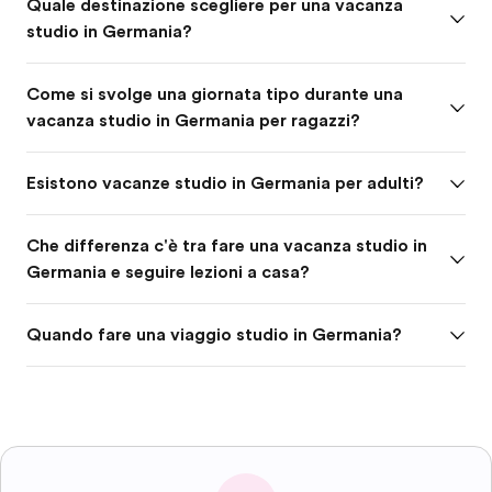
Quale destinazione scegliere per una vacanza
studio in Germania?
Come si svolge una giornata tipo durante una
vacanza studio in Germania per ragazzi?
Esistono vacanze studio in Germania per adulti?
Che differenza c'è tra fare una vacanza studio in
Germania e seguire lezioni a casa?
Quando fare una viaggio studio in Germania?