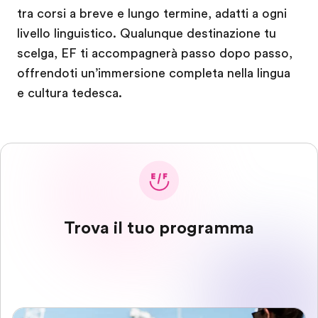
tra corsi a breve e lungo termine, adatti a ogni
livello linguistico. Qualunque destinazione tu
scelga, EF ti accompagnerà passo dopo passo,
offrendoti un’immersione completa nella lingua
e cultura tedesca.
Trova il tuo programma