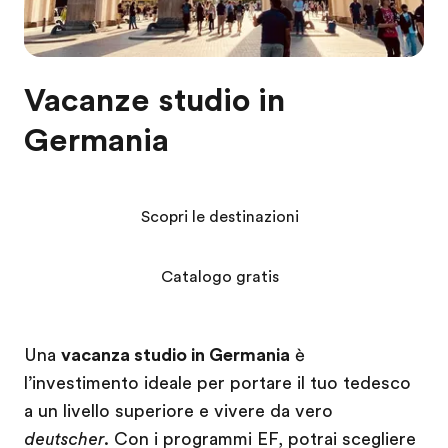
Vacanze studio in
Germania
Scopri le destinazioni
Catalogo gratis
Una
vacanza studio in Germania
è
l’investimento ideale per portare il tuo tedesco
a un livello superiore e vivere da vero
deutscher
. Con i programmi EF, potrai scegliere