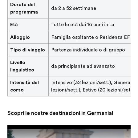
Durata del
da 2 a 52 settimane
programma
Età
Tutte le età dai 16 anni in su
Alloggio
Famiglia ospitante o Residenza EF
Tipo di viaggio
Partenza individuale o di gruppo
Livello
da principiante ad avanzato
linguistico
Intensità del
Intensivo (32 lezioni/sett.), Generale 
corso
lezioni/sett.), Estivo (20 lezioni/sett.)
Scopri le nostre destinazioni in Germania!
Play