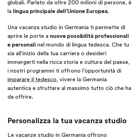
globali. Parlato da oltre 200 milioni di persone, è
la
lingua principale dell'Unione Europea
.
Una vacanza studio in Germania ti permette di
aprire le porte a
nuove possibilità professionali
e personali
nel mondo di lingua tedesca. Che tu
sia all'inizio della tua carriera o desideri
immergerti nella ricca storia e cultura del paese,
i nostri programmi ti offrono l’opportunità di
imparare il tedesco
, vivere la Germania
autentica e sfruttare al massimo tutto ciò che ha
da offrire.
Personalizza la tua vacanza studio
Le vacanze studio in Germania offrono