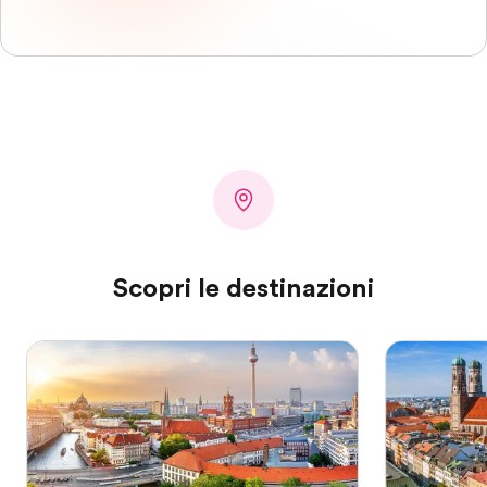
Scopri le destinazioni