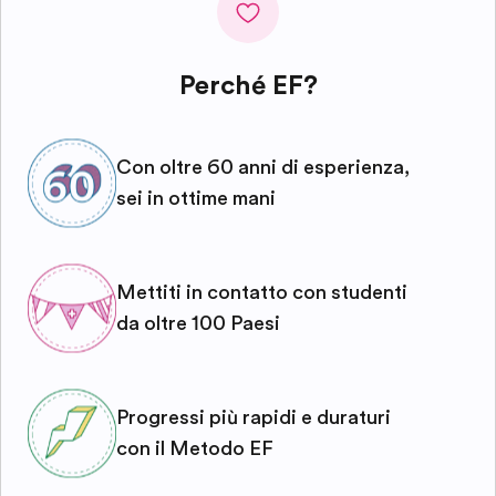
Perché EF?
Con oltre 60 anni di esperienza,
sei in ottime mani
Mettiti in contatto con studenti
da oltre 100 Paesi
Progressi più rapidi e duraturi
con il Metodo EF