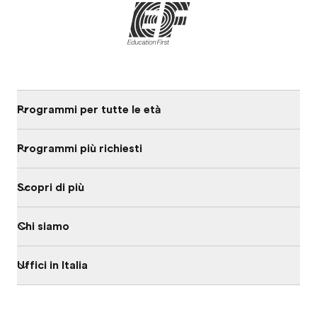
Programmi per tutte le età
Programmi più richiesti
Scopri di più
Chi siamo
Uffici in Italia