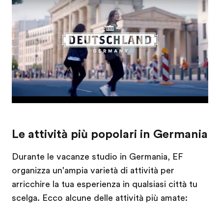
Le attività più popolari in Germania
Durante le vacanze studio in Germania, EF
organizza un'ampia varietà di attività per
arricchire la tua esperienza in qualsiasi città tu
scelga. Ecco alcune delle attività più amate: