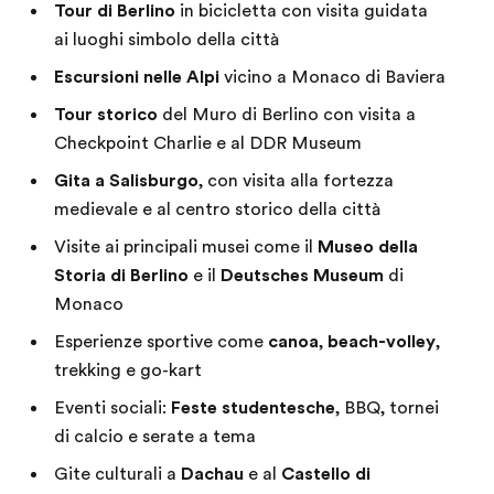
Tour di Berlino
in bicicletta con visita guidata
ai luoghi simbolo della città
Escursioni nelle Alpi
vicino a Monaco di Baviera
Tour storico
del Muro di Berlino con visita a
Checkpoint Charlie e al DDR Museum
Gita a Salisburgo
, con visita alla fortezza
medievale e al centro storico della città
Visite ai principali musei come il
Museo della
Storia di Berlino
e il
Deutsches Museum
di
Monaco
Esperienze sportive come
canoa
,
beach-volley
,
trekking e go-kart
Eventi sociali:
Feste studentesche
, BBQ, tornei
di calcio e serate a tema
Gite culturali a
Dachau
e al
Castello di