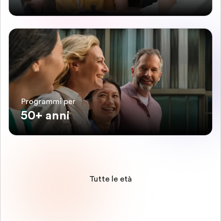
Programmi per
50+ anni
Tutte le età