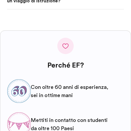
un viaggio di istruzione?
Perché EF?
Con oltre 60 anni di esperienza,
sei in ottime mani
Mettiti in contatto con studenti
da oltre 100 Paesi