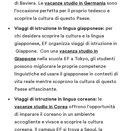
di Baviera. Le
vacanze studio in Germania
sono
l'occasione perfetta per il proprio tedesco e
scoprire la cultura di questo Paese.
Viaggi di istruzione in lingua giapponese:
per
chi desidera scoprire la cultura e la lingua
giapponese, EF organizza viaggi di istruzione in
Giappone. Con una
vacanza studio in
Giappone
nella scuola EF a Tokyo, gli studenti
possono migliorare le proprie competenze
linguistiche ed usare il giapponese in contesti di
vita reale mentre scoprono la cultura di questo
Paese affascinante.
Viaggi di istruzione in lingua coreana:
le
vacanze studio in Corea
offrono l'opportunità
di imparare il coreano in un ambiente
accogliente e vivace e scoprire la cultura
coreana. Il campus EF si trova a Seoul, la