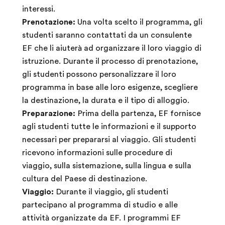
interessi.
Prenotazione:
Una volta scelto il programma, gli
studenti saranno contattati da un consulente
EF che li aiuterà ad organizzare il loro viaggio di
istruzione. Durante il processo di prenotazione,
gli studenti possono personalizzare il loro
programma in base alle loro esigenze, scegliere
la destinazione, la durata e il tipo di alloggio.
Preparazione:
Prima della partenza, EF fornisce
agli studenti tutte le informazioni e il supporto
necessari per prepararsi al viaggio. Gli studenti
ricevono informazioni sulle procedure di
viaggio, sulla sistemazione, sulla lingua e sulla
cultura del Paese di destinazione.
Viaggio:
Durante il viaggio, gli studenti
partecipano al programma di studio e alle
attività organizzate da EF. I programmi EF