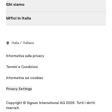
Chi siamo
Uffici in Italia
Italia / Italiano
Informativa sulla privacy
Termini e Condizioni
Informativa sui cookies
Privacy Settings
Copyright © Signum International AG 2026. Tutti i diritti
riservati.