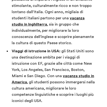
stimolante, culturalmente ricco e non troppo
lontano dall'Italia. Ogni anno, migliaia di
studenti italiani partono per una
vacanza
studio in Inghilterra
, sia in gruppo che
individualmente, per migliorare la loro
conoscenza dell'inglese e scoprire pienamente
la cultura di questo Paese storico.
Viaggi di istruzione in USA:
gli Stati Uniti sono
una destinazione ambita per i viaggi di
istruzione con EF, grazie alle città come New
York, Los Angeles, San Francisco, Boston,
Miami e San Diego. Con una
vacanza studio in
America
, gli studenti possono immergersi nella
cultura americana, migliorare le loro
competenze linguistiche e scoprire i luoghi più
iconici degli USA.