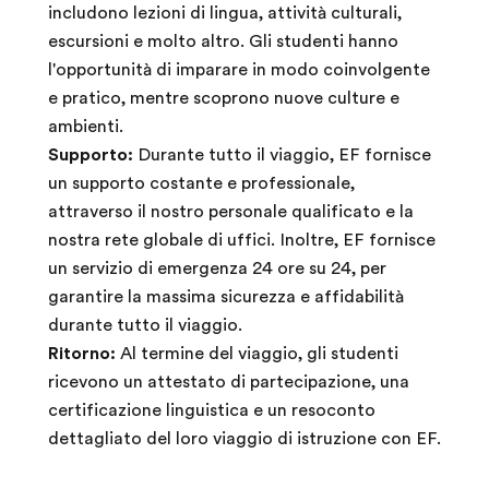
includono lezioni di lingua, attività culturali,
escursioni e molto altro. Gli studenti hanno
l'opportunità di imparare in modo coinvolgente
e pratico, mentre scoprono nuove culture e
ambienti.
Supporto:
Durante tutto il viaggio, EF fornisce
un supporto costante e professionale,
attraverso il nostro personale qualificato e la
nostra rete globale di uffici. Inoltre, EF fornisce
un servizio di emergenza 24 ore su 24, per
garantire la massima sicurezza e affidabilità
durante tutto il viaggio.
Ritorno:
Al termine del viaggio, gli studenti
ricevono un attestato di partecipazione, una
certificazione linguistica e un resoconto
dettagliato del loro viaggio di istruzione con EF.