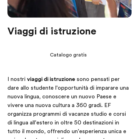
Viaggi di istruzione
Catalogo gratis
I nostri
viaggi di istruzione
sono pensati per
dare allo studente l'opportunità di imparare una
nuova lingua, conoscere un nuovo Paese e
vivere una nuova cultura a 360 gradi. EF
organizza programmi di vacanze studio e corsi
di lingua all'estero in oltre 50 destinazioni in
tutto il mondo, offrendo un'esperienza unica e