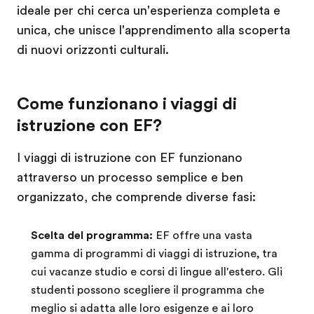
ideale per chi cerca un'esperienza completa e
unica, che unisce l'apprendimento alla scoperta
di nuovi orizzonti culturali.
Come funzionano i viaggi di
istruzione con EF?
I viaggi di istruzione con EF funzionano
attraverso un processo semplice e ben
organizzato, che comprende diverse fasi:
Scelta del programma:
EF offre una vasta
gamma di programmi di viaggi di istruzione, tra
cui vacanze studio e corsi di lingue all'estero. Gli
studenti possono scegliere il programma che
meglio si adatta alle loro esigenze e ai loro