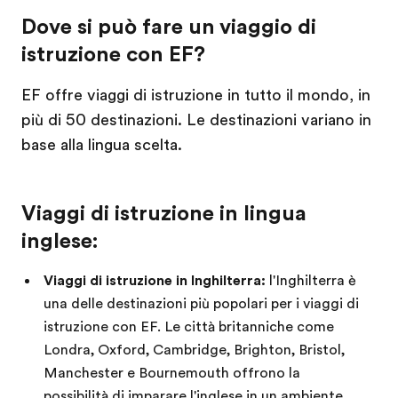
Dove si può fare un viaggio di
istruzione con EF?
EF offre viaggi di istruzione in tutto il mondo, in
più di 50 destinazioni. Le destinazioni variano in
base alla lingua scelta.
Viaggi di istruzione in lingua
inglese:
Viaggi di istruzione in Inghilterra:
l'Inghilterra è
una delle destinazioni più popolari per i viaggi di
istruzione con EF. Le città britanniche come
Londra, Oxford, Cambridge, Brighton, Bristol,
Manchester e Bournemouth offrono la
possibilità di imparare l'inglese in un ambiente