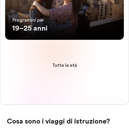
Programmi per
19–25 anni
Tutte le età
Cosa sono i viaggi di istruzione?