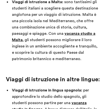
Viaggi di istruzione a Malta:
sono tantissimi gli
studenti italiani a scegliere questa destinazione
anglofona per un viaggio di istruzione. Malta è
una piccola isola nel Mediterraneo, che offre
una combinazione unica di storia, cultura,
paesaggi e spiagge. Con una
vacanza studio a
Malta
, gli studenti possono migliorare il loro
inglese in un ambiente accogliente e tranquillo,
e scoprire la cultura di questo Paese dal
patrimonio britannico e mediterraneo.
Viaggi di istruzione in altre lingue:
Viaggi di istruzione in lingua spagnola:
per
approfondire lo studio dello spagnolo, gli
studenti possono partire per una
vacanza