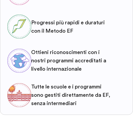
Progressi più rapidi e duraturi
con il Metodo EF
Ottieni riconoscimenti con i
nostri programmi accreditati a
livello internazionale
Tutte le scuole e i programmi
sono gestiti direttamente da EF,
senza intermediari