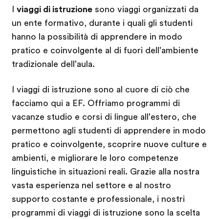
I
viaggi di istruzione
sono viaggi organizzati da
un ente formativo, durante i quali gli studenti
hanno la possibilità di apprendere in modo
pratico e coinvolgente al di fuori dell'ambiente
tradizionale dell'aula.
I viaggi di istruzione sono al cuore di ciò che
facciamo qui a EF. Offriamo programmi di
vacanze studio e corsi di lingue all'estero, che
permettono agli studenti di apprendere in modo
pratico e coinvolgente, scoprire nuove culture e
ambienti, e migliorare le loro competenze
linguistiche in situazioni reali. Grazie alla nostra
vasta esperienza nel settore e al nostro
supporto costante e professionale, i nostri
programmi di viaggi di istruzione sono la scelta