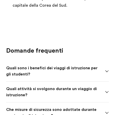
capitale della Corea del Sud.
Domande frequenti
Quali sono i benefici dei viaggi di istruzione per
gli studenti?
Quali attività si svolgono durante un viaggio di
istruzione?
Che misure di sicurezza sono adottate durante