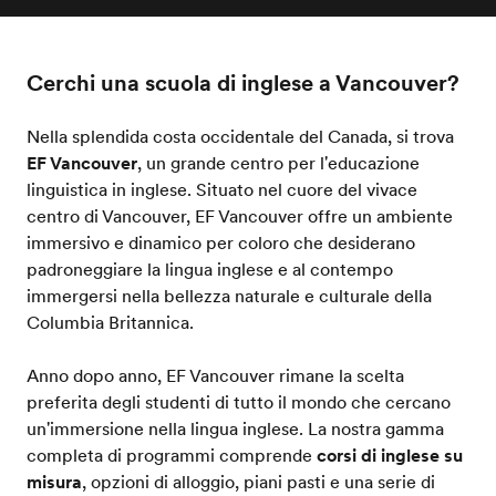
Cerchi una scuola di inglese a Vancouver?
Nella splendida costa occidentale del Canada, si trova
EF Vancouver
, un grande centro per l'educazione
linguistica in inglese. Situato nel cuore del vivace
centro di Vancouver, EF Vancouver offre un ambiente
immersivo e dinamico per coloro che desiderano
padroneggiare la lingua inglese e al contempo
immergersi nella bellezza naturale e culturale della
Columbia Britannica.
Anno dopo anno, EF Vancouver rimane la scelta
preferita degli studenti di tutto il mondo che cercano
un'immersione nella lingua inglese. La nostra gamma
completa di programmi comprende
corsi di inglese su
misura
, opzioni di alloggio, piani pasti e una serie di