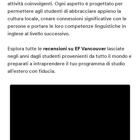
attività coinvolgenti. Ogni aspetto è progettato per
permettere agli studenti di abbracciare appieno la
cultura locale, creare connessioni significative con le
persone e portare le loro competenze linguistiche in
inglese al livello successivo.
Esplora tutte le
recensioni su EF Vancouver
lasciate
negli anni dagli studenti provenienti da tutto il mondo e
preparati a intraprendere il tuo programma di studio
all'estero con fiducia.