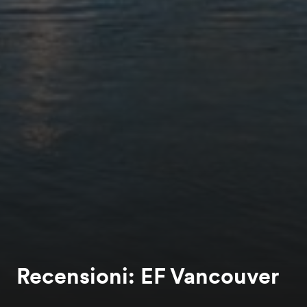
Recensioni: EF Vancouver