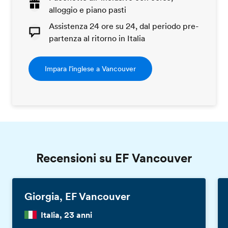
alloggio e piano pasti
Assistenza 24 ore su 24, dal periodo pre-
partenza al ritorno in Italia
Impara l'inglese a Vancouver
Recensioni su EF Vancouver
Giorgia, EF Vancouver
Italia, 23 anni