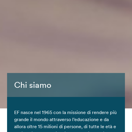
Chi siamo
EF nasce nel 1965 con la missione di rendere più
grande il mondo attraverso l’educazione e da
allora oltre 15 milioni di persone, di tutte le età e