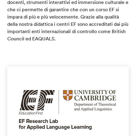
docenti, strumenti interattivi ed immersione culturale e
che ci permette di garantire che con un corso EF si
impara di più e più velocemente. Grazie alla qualità
della nostra didattica i centri EF sono accreditati dai più
importanti enti internazionali di controllo come British
Council ed EAQUALS.