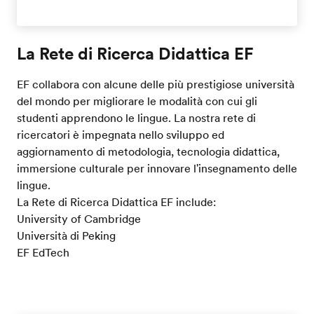
La Rete di Ricerca Didattica EF
EF collabora con alcune delle più prestigiose università
del mondo per migliorare le modalità con cui gli
studenti apprendono le lingue. La nostra rete di
ricercatori è impegnata nello sviluppo ed
aggiornamento di metodologia, tecnologia didattica,
immersione culturale per innovare l'insegnamento delle
lingue.
La Rete di Ricerca Didattica EF include:
University of Cambridge
Università di Peking
EF EdTech