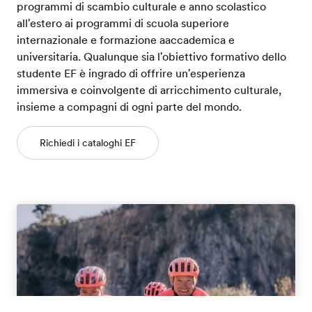
programmi di scambio culturale e anno scolastico
all'estero ai programmi di scuola superiore
internazionale e formazione aaccademica e
universitaria. Qualunque sia l'obiettivo formativo dello
studente EF è ingrado di offrire un'esperienza
immersiva e coinvolgente di arricchimento culturale,
insieme a compagni di ogni parte del mondo.
Richiedi i cataloghi EF