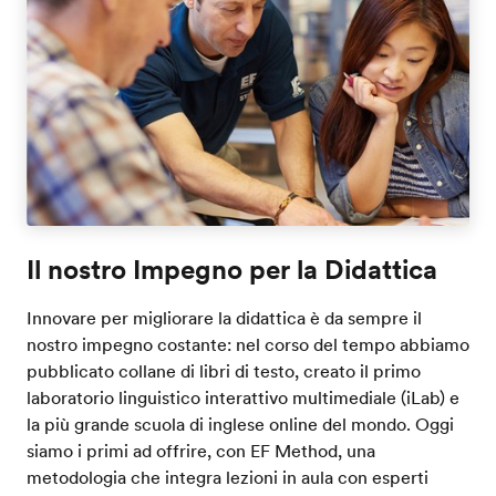
Il nostro Impegno per la Didattica
Innovare per migliorare la didattica è da sempre il
nostro impegno costante: nel corso del tempo abbiamo
pubblicato collane di libri di testo, creato il primo
laboratorio linguistico interattivo multimediale (iLab) e
la più grande scuola di inglese online del mondo. Oggi
siamo i primi ad offrire, con EF Method, una
metodologia che integra lezioni in aula con esperti