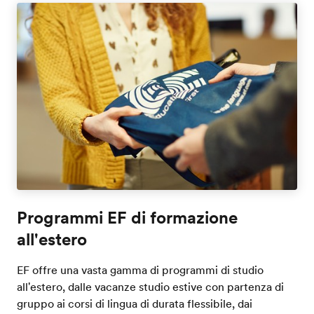
Programmi EF di formazione
all'estero
EF offre una vasta gamma di programmi di studio
all'estero, dalle vacanze studio estive con partenza di
gruppo ai corsi di lingua di durata flessibile, dai