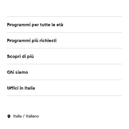
Programmi per tutte le età
Programmi più richiesti
Scopri di più
Chi siamo
Uffici in Italia
Italia / Italiano