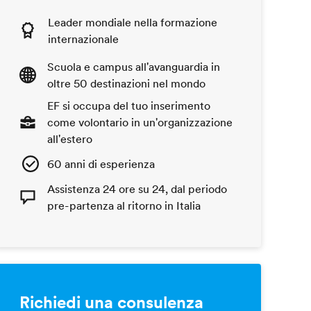
Leader mondiale nella formazione
internazionale
Scuola e campus all'avanguardia in
oltre 50 destinazioni nel mondo
EF si occupa del tuo inserimento
come volontario in un'organizzazione
all'estero
60 anni di esperienza
Assistenza 24 ore su 24, dal periodo
pre-partenza al ritorno in Italia
Richiedi una consulenza