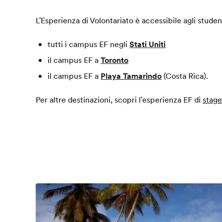
L'Esperienza di Volontariato è accessibile agli student
tutti i campus EF negli
Stati Uniti
il campus EF a
Toronto
il campus EF a
Playa Tamarindo
(Costa Rica).
Per altre destinazioni, scopri l'esperienza EF di
stage