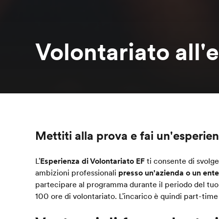
Volontariato all'
Mettiti alla prova e fai un'esperie
L'
Esperienza di Volontariato EF
ti consente di svolge
ambizioni professionali
presso un'azienda o un ente 
partecipare al programma durante il periodo del tu
100 ore di volontariato. L'incarico è quindi part-time