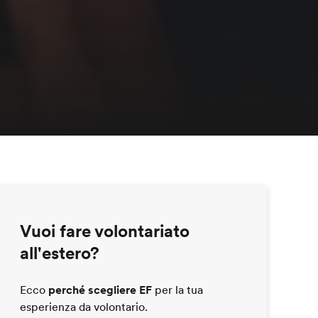
Vuoi fare volontariato
all'estero?
Ecco
perché scegliere EF
per la tua
esperienza da volontario.