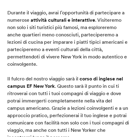
Durante il viaggio, avrai l'opportunità di partecipare a
numerose
attività culturali e interattive
. Visiteremo
non solo i siti turistici più famosi, ma esploreremo
anche quartieri meno conosciuti, parteciperemo a
lezioni di cucina per imparare i piatti tipici americani e
parteciperemo a eventi culturali della città,
permettendoti di vivere New York in modo autentico e
coinvolgente.
Il fulcro del nostro viaggio sarà il
corso di inglese nel
campus EF New York
. Questo sarà il punto in cui ti
ritroverai con tutti i tuoi compagni di viaggio e dove
potrai immergerti completamente nella vita del
campus americano. Grazie a lezioni coinvolgenti e a un
approccio pratico, perfezionerai il tuo inglese e potrai
comunicare con facilità non solo con i tuoi compagni di
viaggio, ma anche con tutti i New Yorker che