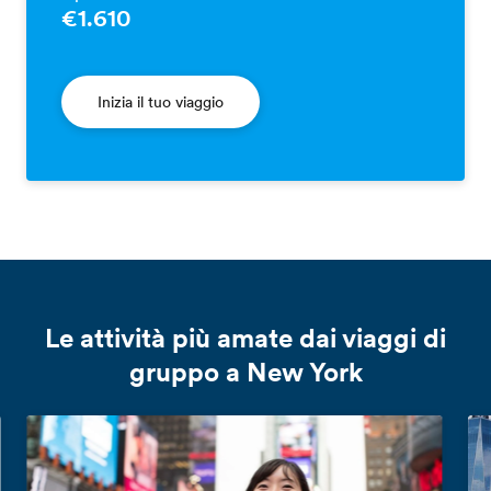
€1.610
Inizia il tuo viaggio
Le attività più amate dai viaggi di
gruppo a New York