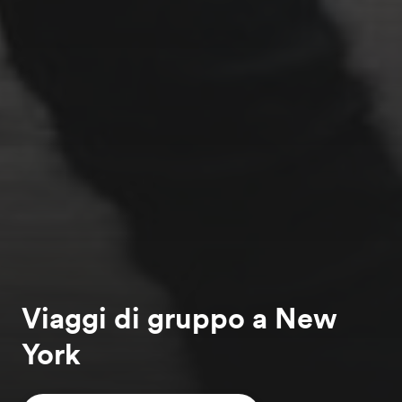
Viaggi di gruppo a New
York