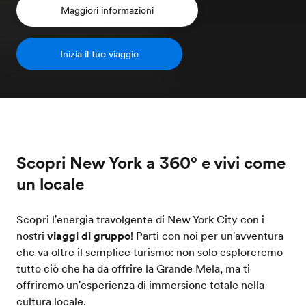
Maggiori informazioni
Inizia il tuo viaggio
Scopri New York a 360° e vivi come
un locale
Scopri l'energia travolgente di New York City con i
nostri
viaggi di gruppo
! Parti con noi per un'avventura
che va oltre il semplice turismo: non solo esploreremo
tutto ciò che ha da offrire la Grande Mela, ma ti
offriremo un'esperienza di immersione totale nella
cultura locale.