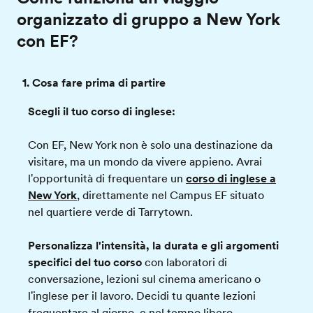
organizzato di gruppo a New York
con EF?
1. Cosa fare prima di partire
Scegli il tuo corso di inglese:
Con EF, New York non è solo una destinazione da
visitare, ma un mondo da vivere appieno. Avrai
l'opportunità di frequentare un
corso di inglese a
New York
, direttamente nel Campus EF situato
nel quartiere verde di Tarrytown.
Personalizza l'intensità, la durata e gli argomenti
specifici del tuo corso
con laboratori di
conversazione, lezioni sul cinema americano o
l'inglese per il lavoro. Decidi tu quante lezioni
frequentare al giorno, e nel tempo libero