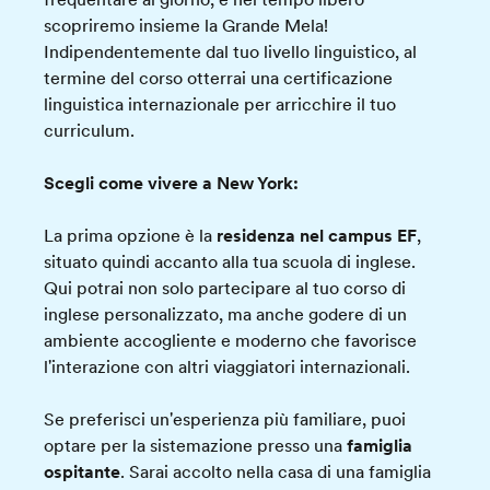
scopriremo insieme la Grande Mela!
Indipendentemente dal tuo livello linguistico, al
termine del corso otterrai una certificazione
linguistica internazionale per arricchire il tuo
curriculum.
Scegli come vivere a New York:
La prima opzione è la
residenza nel campus EF
,
situato quindi accanto alla tua scuola di inglese.
Qui potrai non solo partecipare al tuo corso di
inglese personalizzato, ma anche godere di un
ambiente accogliente e moderno che favorisce
l'interazione con altri viaggiatori internazionali.
Se preferisci un'esperienza più familiare, puoi
optare per la sistemazione presso una
famiglia
ospitante
. Sarai accolto nella casa di una famiglia