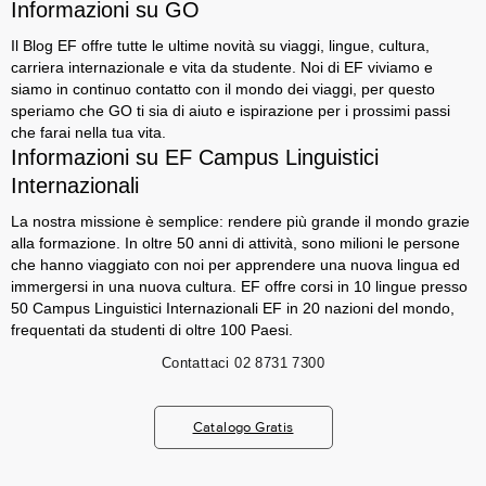
Informazioni su GO
Il Blog EF offre tutte le ultime novità su viaggi, lingue, cultura,
carriera internazionale e vita da studente. Noi di EF viviamo e
siamo in continuo contatto con il mondo dei viaggi, per questo
speriamo che GO ti sia di aiuto e ispirazione per i prossimi passi
che farai nella tua vita.
Informazioni su EF Campus Linguistici
Internazionali
La nostra missione è semplice: rendere più grande il mondo grazie
alla formazione. In oltre 50 anni di attività, sono milioni le persone
che hanno viaggiato con noi per apprendere una nuova lingua ed
immergersi in una nuova cultura. EF offre corsi in 10 lingue presso
50 Campus Linguistici Internazionali EF in 20 nazioni del mondo,
frequentati da studenti di oltre 100 Paesi.
Contattaci
02 8731 7300
Catalogo Gratis