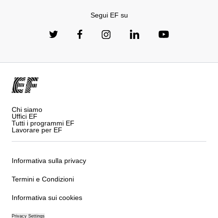
Segui EF su
Chi siamo
Uffici EF
Tutti i programmi EF
Lavorare per EF
Informativa sulla privacy
Termini e Condizioni
Informativa sui cookies
Privacy Settings