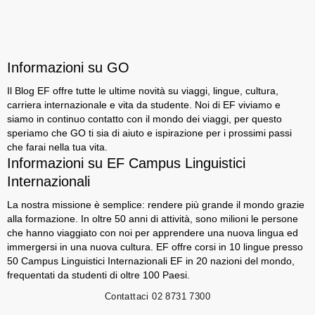
Informazioni su GO
Il Blog EF offre tutte le ultime novità su viaggi, lingue, cultura,
carriera internazionale e vita da studente. Noi di EF viviamo e
siamo in continuo contatto con il mondo dei viaggi, per questo
speriamo che GO ti sia di aiuto e ispirazione per i prossimi passi
che farai nella tua vita.
Informazioni su EF Campus Linguistici
Internazionali
La nostra missione è semplice: rendere più grande il mondo grazie
alla formazione. In oltre 50 anni di attività, sono milioni le persone
che hanno viaggiato con noi per apprendere una nuova lingua ed
immergersi in una nuova cultura. EF offre corsi in 10 lingue presso
50 Campus Linguistici Internazionali EF in 20 nazioni del mondo,
frequentati da studenti di oltre 100 Paesi.
Contattaci
02 8731 7300