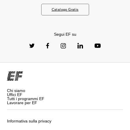
Catalogo Gratis
Segui EF su
Chi siamo
Uffici EF
Tutti i programmi EF
Lavorare per EF
Informativa sulla privacy