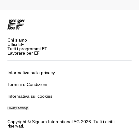
Chi siamo
Uffici EF
Tutti i programmi EF
Lavorare per EF
Informativa sulla privacy
Termini e Condizioni
Informativa sui cookies
Privacy Settings
Copyright © Signum International AG 2026. Tutti i diritti
riservati.