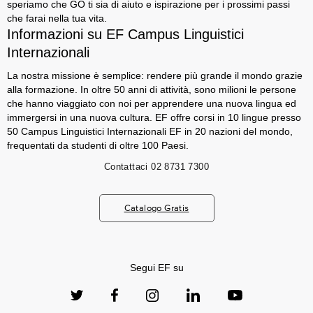
speriamo che GO ti sia di aiuto e ispirazione per i prossimi passi
che farai nella tua vita.
Informazioni su EF Campus Linguistici
Internazionali
La nostra missione è semplice: rendere più grande il mondo grazie
alla formazione. In oltre 50 anni di attività, sono milioni le persone
che hanno viaggiato con noi per apprendere una nuova lingua ed
immergersi in una nuova cultura. EF offre corsi in 10 lingue presso
50 Campus Linguistici Internazionali EF in 20 nazioni del mondo,
frequentati da studenti di oltre 100 Paesi.
Contattaci
02 8731 7300
Catalogo Gratis
Segui EF su