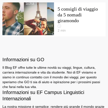
5 consigli di viaggio
da 5 nomadi
giramondo
2
min
Informazioni su GO
Il Blog EF offre tutte le ultime novità su viaggi, lingue, cultura,
carriera internazionale e vita da studente. Noi di EF viviamo e
siamo in continuo contatto con il mondo dei viaggi, per questo
speriamo che GO ti sia di aiuto e ispirazione per i prossimi passi
che farai nella tua vita.
Informazioni su EF Campus Linguistici
Internazionali
La nostra missione è semplice: rendere più grande il mondo grazie