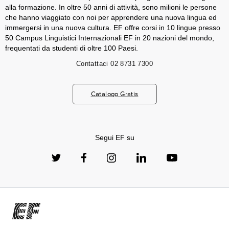
alla formazione. In oltre 50 anni di attività, sono milioni le persone
che hanno viaggiato con noi per apprendere una nuova lingua ed
immergersi in una nuova cultura. EF offre corsi in 10 lingue presso
50 Campus Linguistici Internazionali EF in 20 nazioni del mondo,
frequentati da studenti di oltre 100 Paesi.
Contattaci
02 8731 7300
Catalogo Gratis
Segui EF su