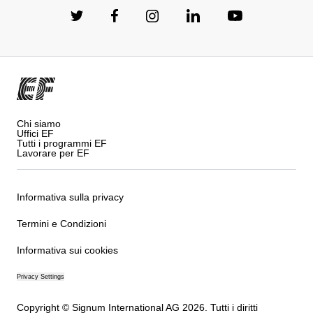
Chi siamo
Uffici EF
Tutti i programmi EF
Lavorare per EF
Informativa sulla privacy
Termini e Condizioni
Informativa sui cookies
Privacy Settings
Copyright © Signum International AG 2026. Tutti i diritti