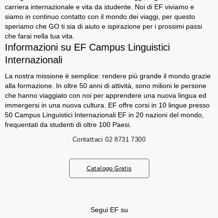
carriera internazionale e vita da studente. Noi di EF viviamo e
siamo in continuo contatto con il mondo dei viaggi, per questo
speriamo che GO ti sia di aiuto e ispirazione per i prossimi passi
che farai nella tua vita.
Informazioni su EF Campus Linguistici
Internazionali
La nostra missione è semplice: rendere più grande il mondo grazie
alla formazione. In oltre 50 anni di attività, sono milioni le persone
che hanno viaggiato con noi per apprendere una nuova lingua ed
immergersi in una nuova cultura. EF offre corsi in 10 lingue presso
50 Campus Linguistici Internazionali EF in 20 nazioni del mondo,
frequentati da studenti di oltre 100 Paesi.
Contattaci
02 8731 7300
Catalogo Gratis
Segui EF su