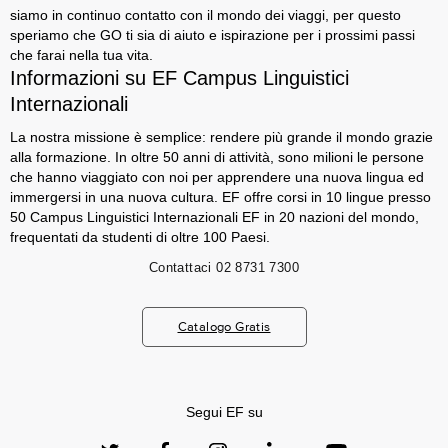
siamo in continuo contatto con il mondo dei viaggi, per questo
speriamo che GO ti sia di aiuto e ispirazione per i prossimi passi
che farai nella tua vita.
Informazioni su EF Campus Linguistici
Internazionali
La nostra missione è semplice: rendere più grande il mondo grazie
alla formazione. In oltre 50 anni di attività, sono milioni le persone
che hanno viaggiato con noi per apprendere una nuova lingua ed
immergersi in una nuova cultura. EF offre corsi in 10 lingue presso
50 Campus Linguistici Internazionali EF in 20 nazioni del mondo,
frequentati da studenti di oltre 100 Paesi.
Contattaci
02 8731 7300
Catalogo Gratis
Segui EF su