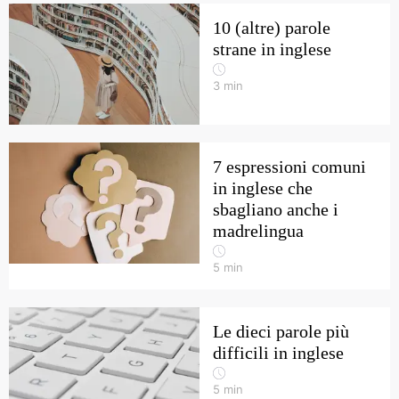
10 (altre) parole
strane in inglese
3
min
7 espressioni comuni
in inglese che
sbagliano anche i
madrelingua
5
min
Le dieci parole più
difficili in inglese
5
min