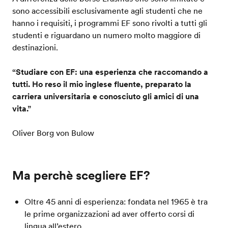
sono accessibili esclusivamente agli studenti che ne
hanno i requisiti, i programmi EF sono rivolti a tutti gli
studenti e riguardano un numero molto maggiore di
destinazioni.
“Studiare con EF: una esperienza che raccomando a
tutti. Ho reso il mio inglese fluente, preparato la
carriera universitaria e conosciuto gli amici di una
vita.”
Oliver Borg von Bulow
Ma perchè scegliere EF?
Oltre 45 anni di esperienza: fondata nel 1965 è tra
le prime organizzazioni ad aver offerto corsi di
lingua all’estero