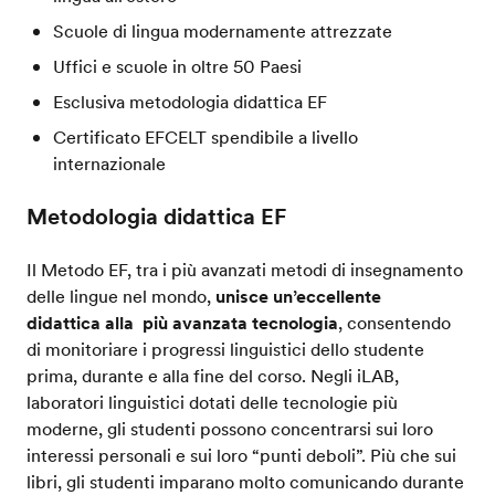
Scuole di lingua modernamente attrezzate
Uffici e scuole in oltre 50 Paesi
Esclusiva metodologia didattica EF
Certificato EFCELT spendibile a livello
internazionale
Metodologia didattica EF
Il Metodo EF, tra i più avanzati metodi di insegnamento
delle lingue nel mondo,
unisce un’eccellente
didattica alla più avanzata tecnologia
, consentendo
di monitoriare i progressi linguistici dello studente
prima, durante e alla fine del corso. Negli iLAB,
laboratori linguistici dotati delle tecnologie più
moderne, gli studenti possono concentrarsi sui loro
interessi personali e sui loro “punti deboli”. Più che sui
libri, gli studenti imparano molto comunicando durante