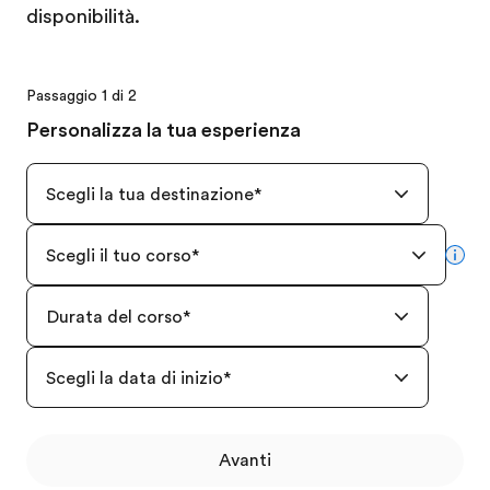
disponibilità.
Passaggio 1 di 2
Personalizza la tua esperienza
Scegli la tua destinazione
*
Scegli il tuo corso
*
mor
Durata del corso
*
Scegli la data di inizio
*
Avanti