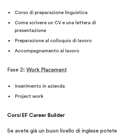
Corso di preparazione linguistica
Come scrivere un CV e una lettera di
presentazione
Preparazione al colloquio di lavoro
Accompagnamento al lavoro
Fase 2:
Work Placement
Inserimento in azienda
Project work
Corsi EF Career Builder
Se avete già un buon livello di inglese potete