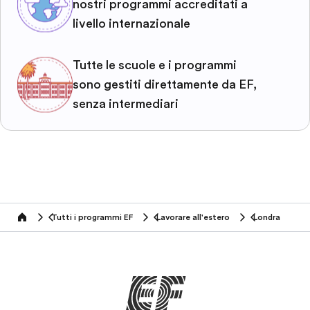
nostri programmi accreditati a
livello internazionale
Tutte le scuole e i programmi
sono gestiti direttamente da EF,
senza intermediari
Tutti i programmi EF
Lavorare all'estero
Londra
home