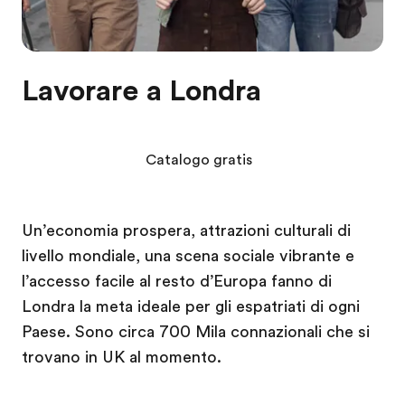
Lavorare a Londra
Catalogo gratis
Un’economia prospera, attrazioni culturali di
livello mondiale, una scena sociale vibrante e
l’accesso facile al resto d’Europa fanno di
Londra la meta ideale per gli espatriati di ogni
Paese. Sono circa 700 Mila connazionali che si
trovano in UK al momento.