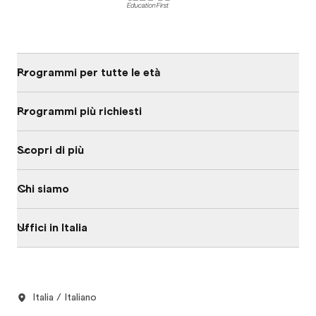
Programmi per tutte le età
Programmi più richiesti
Scopri di più
Chi siamo
Uffici in Italia
Italia / Italiano