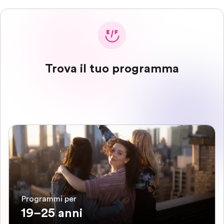
Trova il tuo programma
Programmi per
19–25 anni