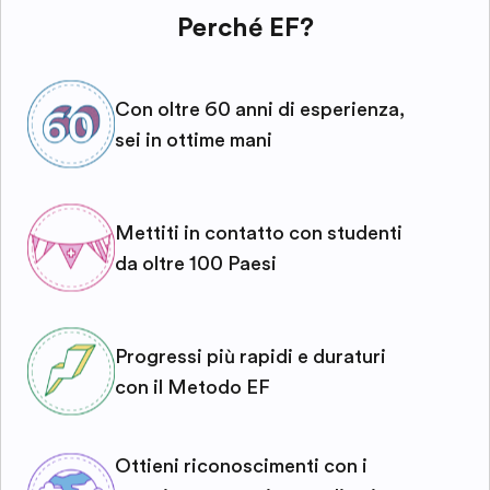
Perché EF?
Con oltre 60 anni di esperienza,
sei in ottime mani
Mettiti in contatto con studenti
da oltre 100 Paesi
Progressi più rapidi e duraturi
con il Metodo EF
Ottieni riconoscimenti con i