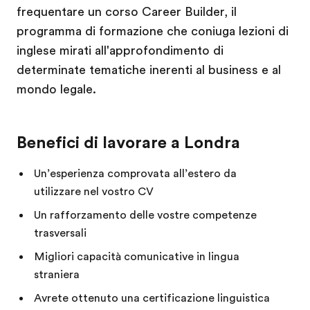
frequentare un corso Career Builder, il
programma di formazione che coniuga lezioni di
inglese mirati all'approfondimento di
determinate tematiche inerenti al business e al
mondo legale.
Benefici di lavorare a Londra
Un’esperienza comprovata all’estero da
utilizzare nel vostro CV
Un rafforzamento delle vostre competenze
trasversali
Migliori capacità comunicative in lingua
straniera
Avrete ottenuto una certificazione linguistica