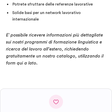
Potrete sfruttare delle referenze lavorative
Solide basi per un network lavorativo
internazionale
E' possibile ricevere informazioni più dettagliate
sui nostri programmi di formazione linguistica e
ricerca del lavoro all’estero, richiedendo
gratuitamente un nostro catalogo, utilizzando il
form qui a lato.