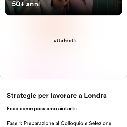
50+ anni
Tutte le età
Strategie per lavorare a Londra
Ecco come possiamo aiutarti:
Fase 1: Preparazione al Colloquio e Selezione