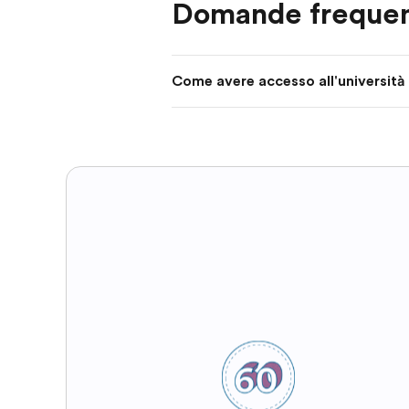
Domande frequen
Come avere accesso all'università