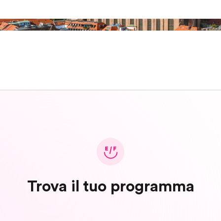
Trova il tuo programma