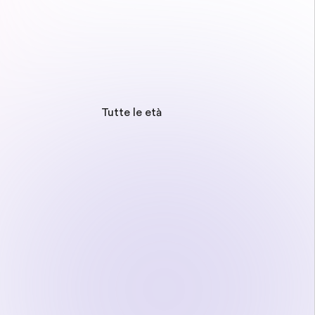
Tutte le età