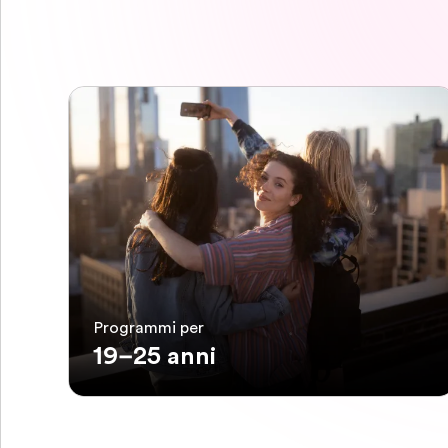
Programmi per
19–25 anni