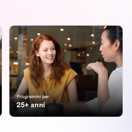
Programmi per
25+ anni