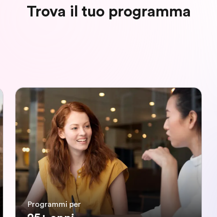
Trova il tuo programma
Programmi per