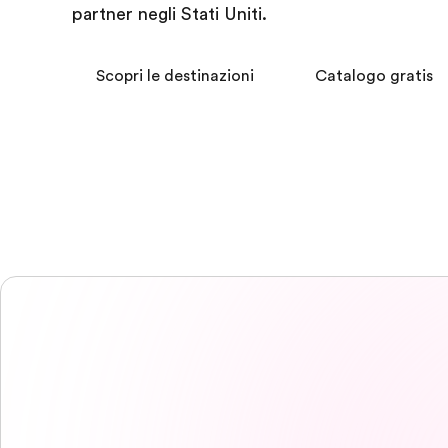
partner negli Stati Uniti.
Scopri le destinazioni
Catalogo gratis