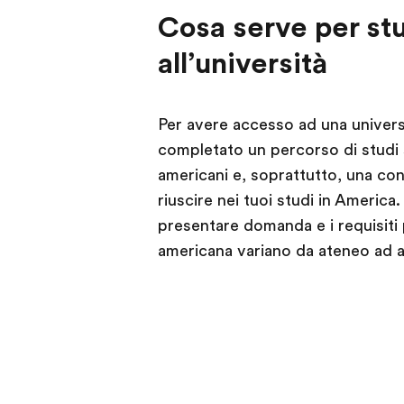
Cosa serve per st
all’università
Per avere accesso ad una univers
completato un percorso di studi si
americani e, soprattutto, una con
riuscire nei tuoi studi in America.
presentare domanda e i requisiti
americana variano da ateneo ad 