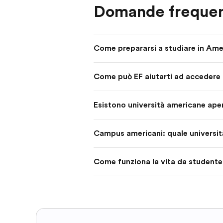
Domande frequen
Come prepararsi a studiare in Amer
Come può EF aiutarti ad accedere 
Esistono università americane apert
Campus americani: quale universit
Come funziona la vita da studente