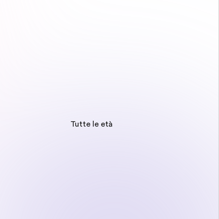
Tutte le età