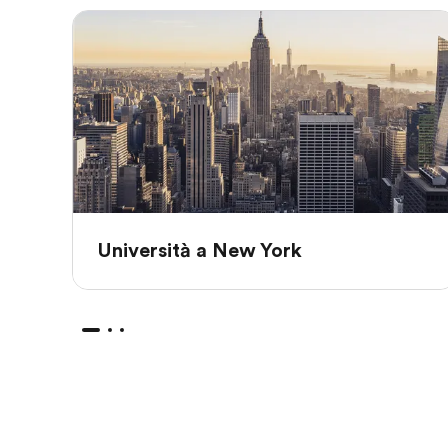
Università a New York