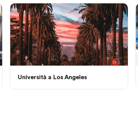
Università a Los Angeles