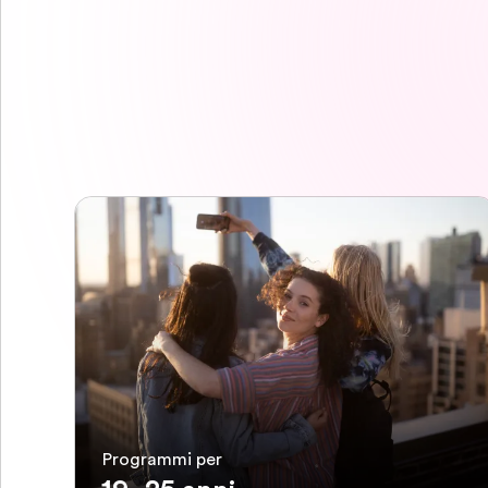
Programmi per