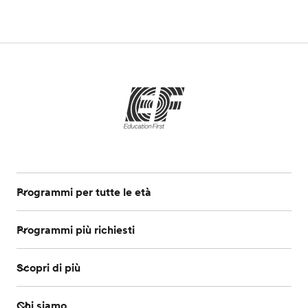
Programmi per tutte le età
Programmi più richiesti
Scopri di più
Chi siamo