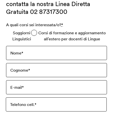
contatta la nostra Linea Diretta
Gratuita 02 87317300
A quali corsi sei interessata/o?
*
Soggiorni
Corsi di formazione e aggiornamento
Linguistici
all'estero per docenti di Lingue
Nome
*
Cognome
*
E-mail
*
Telefono cell.
*