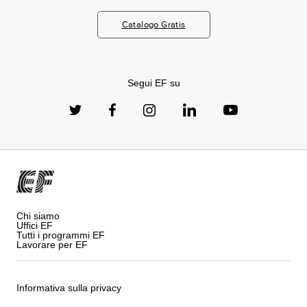
Catalogo Gratis
Segui EF su
Chi siamo
Uffici EF
Tutti i programmi EF
Lavorare per EF
Informativa sulla privacy