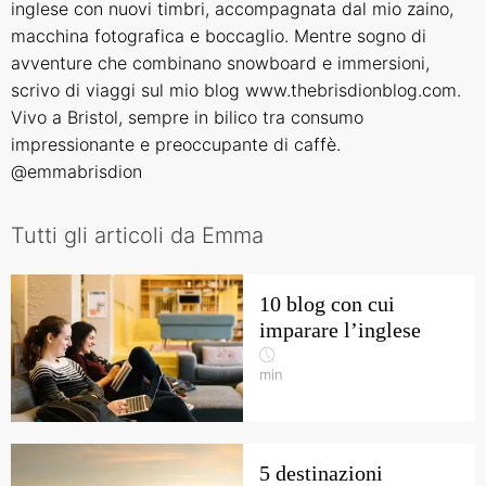
inglese con nuovi timbri, accompagnata dal mio zaino,
macchina fotografica e boccaglio. Mentre sogno di
avventure che combinano snowboard e immersioni,
scrivo di viaggi sul mio blog www.thebrisdionblog.com.
Vivo a Bristol, sempre in bilico tra consumo
impressionante e preoccupante di caffè.
@emmabrisdion
Tutti gli articoli da Emma
10 blog con cui
imparare l’inglese
min
5 destinazioni