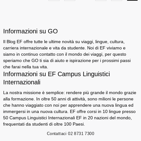
Informazioni su GO
Il Blog EF offre tutte le ultime novità su viaggi, lingue, cultura,
carriera internazionale e vita da studente. Noi di EF viviamo e
siamo in continuo contatto con il mondo dei viaggi, per questo
speriamo che GO ti sia di aiuto e ispirazione per i prossimi passi
che farai nella tua vita.
Informazioni su EF Campus Linguistici
Internazionali
La nostra missione è semplice: rendere più grande il mondo grazie
alla formazione. In oltre 50 anni di attività, sono milioni le persone
che hanno viaggiato con noi per apprendere una nuova lingua ed
immergersi in una nuova cultura. EF offre corsi in 10 lingue presso
50 Campus Linguistici Internazionali EF in 20 nazioni del mondo,
frequentati da studenti di oltre 100 Paesi.
Contattaci
02 8731 7300