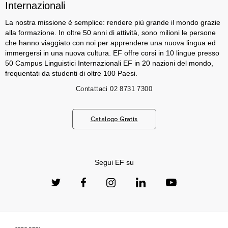
Internazionali
La nostra missione è semplice: rendere più grande il mondo grazie
alla formazione. In oltre 50 anni di attività, sono milioni le persone
che hanno viaggiato con noi per apprendere una nuova lingua ed
immergersi in una nuova cultura. EF offre corsi in 10 lingue presso
50 Campus Linguistici Internazionali EF in 20 nazioni del mondo,
frequentati da studenti di oltre 100 Paesi.
Contattaci
02 8731 7300
Catalogo Gratis
Segui EF su