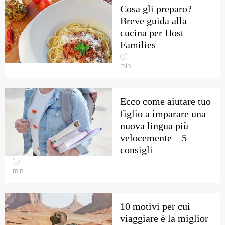
Cosa gli preparo? –
Breve guida alla
cucina per Host
Families
min
Ecco come aiutare tuo
figlio a imparare una
nuova lingua più
velocemente – 5
consigli
min
10 motivi per cui
viaggiare è la miglior