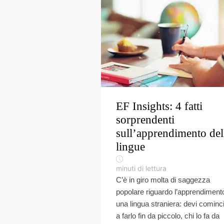
EF Insights: 4 fatti
sorprendenti
sull’apprendimento del
lingue
minuti di lettura
C’è in giro molta di saggezza
popolare riguardo l’apprendimento
una lingua straniera: devi cominc
a farlo fin da piccolo, chi lo fa da