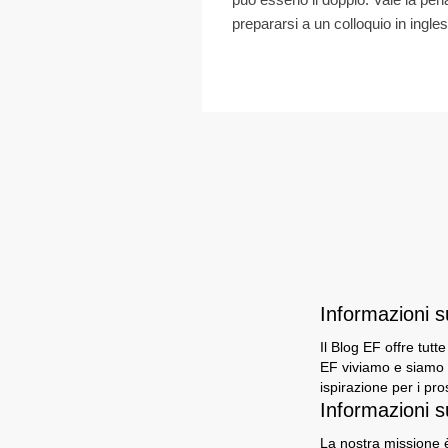
prepararsi a un colloquio in ingles.
Informazioni 
Il Blog EF offre tutt
EF viviamo e siamo i
ispirazione per i pro
Informazioni s
La nostra missione è