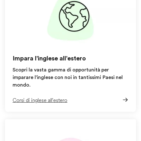
Impara l'inglese all'estero
Scopri la vasta gamma di opportunità per
imparare l'inglese con noi in tantissimi Paesi nel
mondo.
Corsi di inglese all'estero