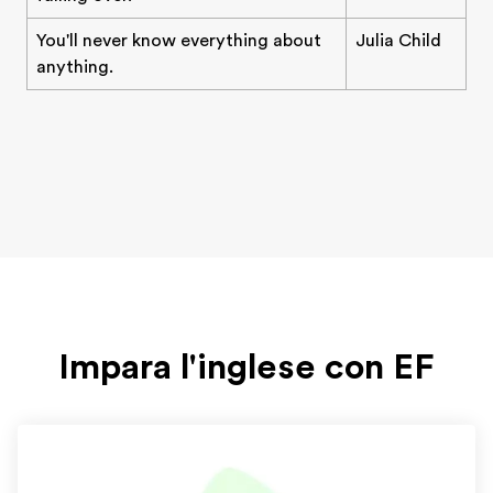
You'll never know everything about
Julia Child
anything.
Impara l'inglese con EF