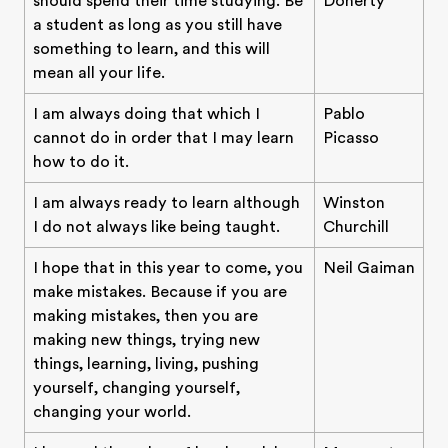
should spend their time studying. Be
Doherty
a student as long as you still have
something to learn, and this will
mean all your life.
I am always doing that which I
Pablo
cannot do in order that I may learn
Picasso
how to do it.
I am always ready to learn although
Winston
I do not always like being taught.
Churchill
I hope that in this year to come, you
Neil Gaiman
make mistakes. Because if you are
making mistakes, then you are
making new things, trying new
things, learning, living, pushing
yourself, changing yourself,
changing your world.