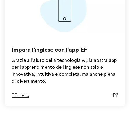
Impara l'inglese con l'app EF
Grazie all’aiuto della tecnologia AI, la nostra app
per l'apprendimento dell'inglese non solo è
innovativa, intuitiva e completa, ma anche piena
di divertimento.
EF Hello