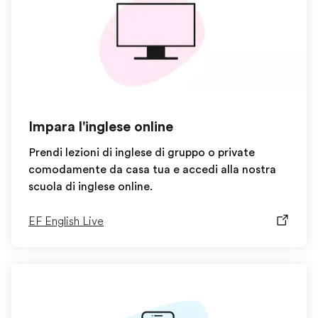
Impara l'inglese online
Prendi lezioni di inglese di gruppo o private
comodamente da casa tua e accedi alla nostra
scuola di inglese online.
EF English Live