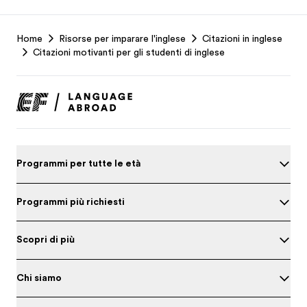
EF
Home
Risorse per imparare l'inglese
Citazioni in inglese
Footer
Citazioni motivanti per gli studenti di inglese
Programmi per tutte le età
Programmi più richiesti
Scopri di più
Chi siamo