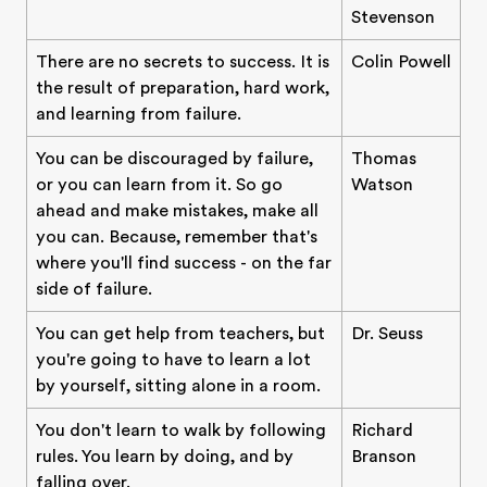
Stevenson
There are no secrets to success. It is
Colin Powell
the result of preparation, hard work,
and learning from failure.
You can be discouraged by failure,
Thomas
or you can learn from it. So go
Watson
ahead and make mistakes, make all
you can. Because, remember that's
where you'll find success - on the far
side of failure.
You can get help from teachers, but
Dr. Seuss
you're going to have to learn a lot
by yourself, sitting alone in a room.
You don't learn to walk by following
Richard
rules. You learn by doing, and by
Branson
falling over.