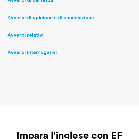
Avverbi di certezza
Avverbi di opinione e di enunciazione
Avverbi relativi
Avverbi interrogativi
Impara l'inglese con EF