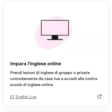
Impara l'inglese online
Prendi lezioni di inglese di gruppo o private
comodamente da casa tua e accedi alla nostra
scuola di inglese online.
EF English Live