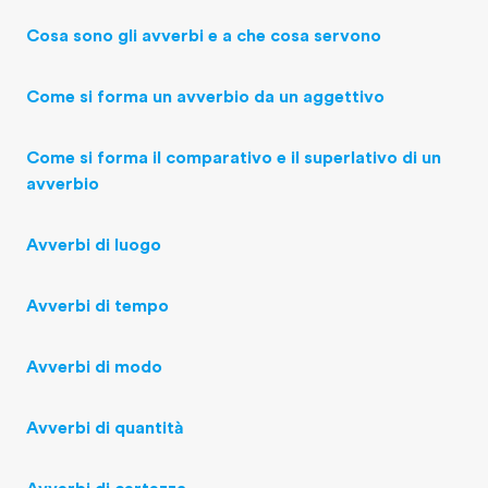
Cosa sono gli avverbi e a che cosa servono
Come si forma un avverbio da un aggettivo
Come si forma il comparativo e il superlativo di un
avverbio
Avverbi di luogo
Avverbi di tempo
Avverbi di modo
Avverbi di quantità