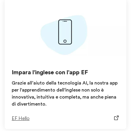
Impara l'inglese con l'app EF
Grazie all’aiuto della tecnologia AI, la nostra app
per l'apprendimento dell'inglese non solo è
innovativa, intuitiva e completa, ma anche piena
di divertimento.
EF Hello