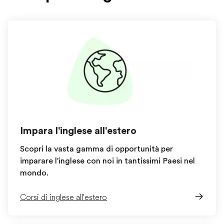
Impara l'inglese all'estero
Scopri la vasta gamma di opportunità per
imparare l'inglese con noi in tantissimi Paesi nel
mondo.
Corsi di inglese all'estero