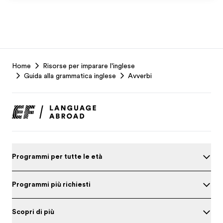
EF
Home
Risorse per imparare l'inglese
Footer
Guida alla grammatica inglese
Avverbi
Programmi per tutte le età
Programmi più richiesti
Scopri di più