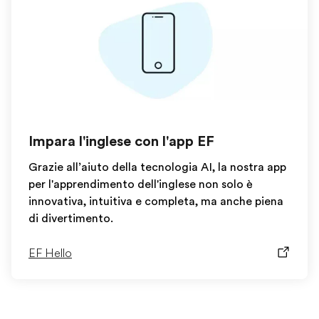
Impara l'inglese con l'app EF
Grazie all’aiuto della tecnologia AI, la nostra app
per l'apprendimento dell'inglese non solo è
innovativa, intuitiva e completa, ma anche piena
di divertimento.
EF Hello