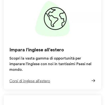
Impara l'inglese all'estero
Scopri la vasta gamma di opportunità per
imparare l'inglese con noi in tantissimi Paesi nel
mondo.
Corsi di inglese all'estero