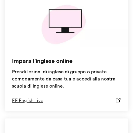
Impara l'inglese online
Prendi lezioni di inglese di gruppo o private
comodamente da casa tua e accedi alla nostra
scuola di inglese online.
EF English Live