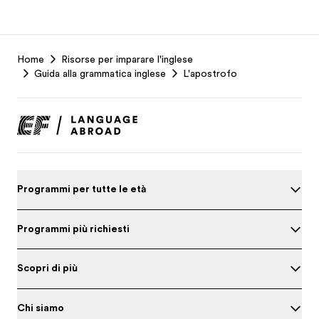
EF
Home
Risorse per imparare l'inglese
Footer
Guida alla grammatica inglese
L'apostrofo
Programmi per tutte le età
Programmi più richiesti
Scopri di più
Chi siamo