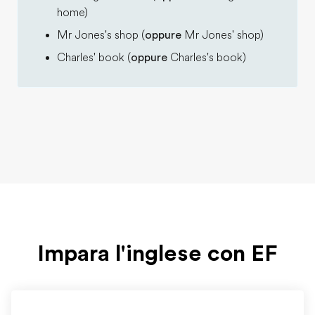
home)
Mr Jones's shop (
oppure
Mr Jones' shop)
Charles' book (
oppure
Charles's book)
Impara l'inglese con EF